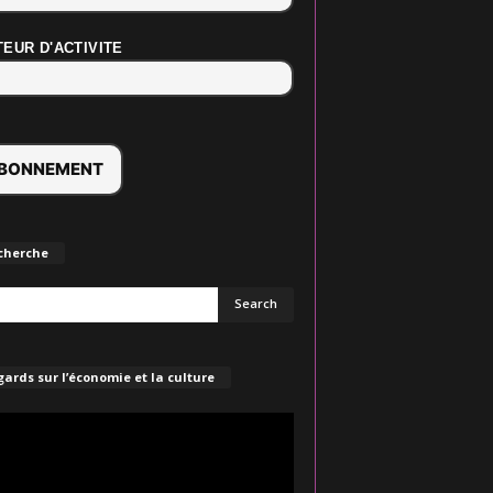
EUR D'ACTIVITE
cherche
ards sur l’économie et la culture