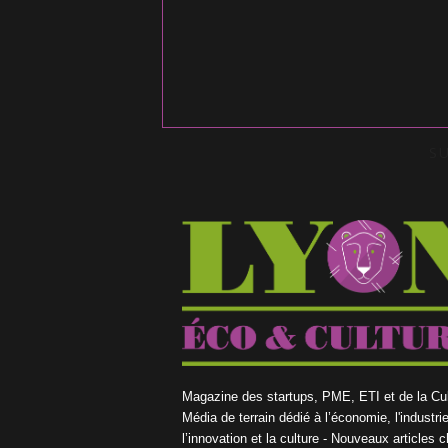
S
Magazine des startups, PME, ETI et de la Cul
Média de terrain dédié à l’économie, l'industrie
l’innovation et la culture - Nouveaux articles 