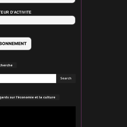
EUR D'ACTIVITE
cherche
ards sur l’économie et la culture