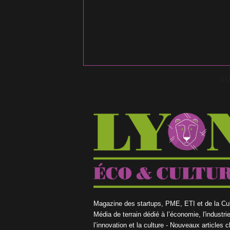
S
Magazine des startups, PME, ETI et de la Cul
Média de terrain dédié à l’économie, l'industrie
l’innovation et la culture - Nouveaux articles 