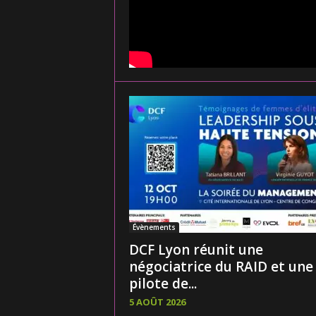
Évènements
DCF Lyon réunit une
négociatrice du RAID et une
pilote de...
5 AOÛT 2026