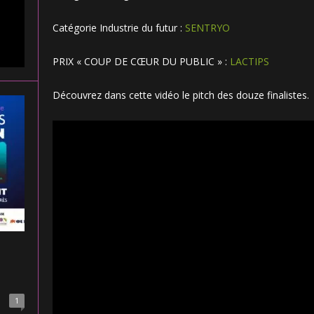
Catégorie Industrie du futur :
SENTRYO
PRIX « COUP DE CŒUR DU PUBLIC » :
LACTIPS
Découvrez dans cette vidéo le pitch des douze finalistes.
1