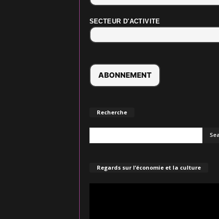
SECTEUR D'ACTIVITE
Recherche
Regards sur l’économie et la culture