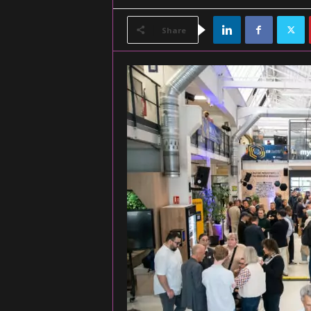
Share