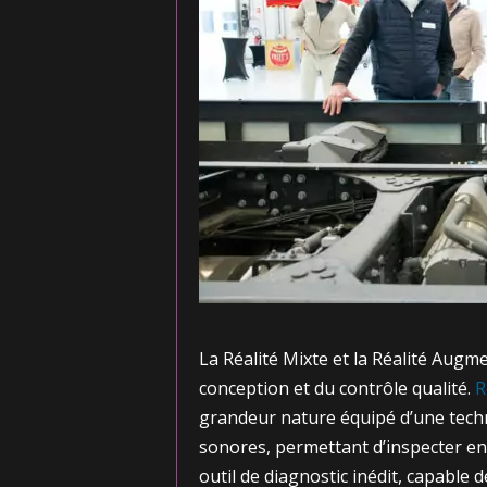
La Réalité Mixte et la Réalité Augm
conception et du contrôle qualité.
R
grandeur nature équipé d’une tech
sonores, permettant d’inspecter en d
outil de diagnostic inédit, capable 