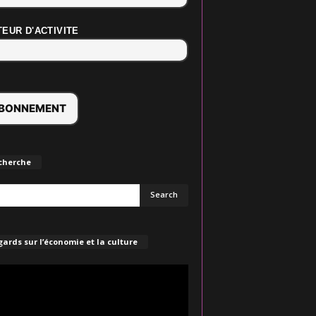
EUR D'ACTIVITE
cherche
ards sur l’économie et la culture