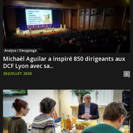
Analyse / Décryptage
Michaël Aguilar a inspiré 850 dirigeants aux
DCF Lyon avec sa...
26 JUILLET 2026
0