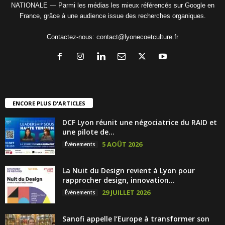
NATIONALE — Parmi les médias les mieux référencés sur Google en
France, grâce à une audience issue des recherches organiques.
Contactez-nous:
contact@lyonecoetculture.fr
ENCORE PLUS D'ARTICLES
DCF Lyon réunit une négociatrice du RAID et
une pilote de...
5 AOÛT 2026
Évènements
La Nuit du Design revient à Lyon pour
rapprocher design, innovation...
29 JUILLET 2026
Évènements
Sanofi appelle l’Europe à transformer son