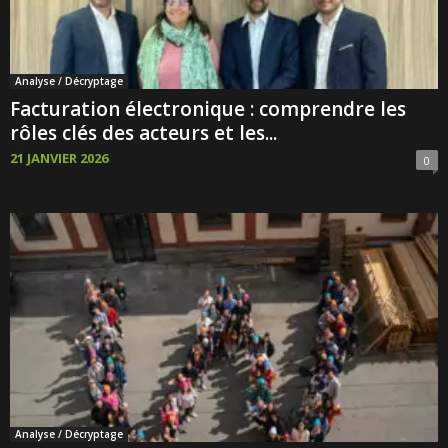
Analyse / Décryptage
Facturation électronique : comprendre les
rôles clés des acteurs et les...
21 JANVIER 2026
0
Analyse / Décryptage