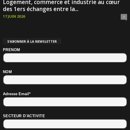
Logement, commerce et industrie au cœur
des 1ers échanges entre la...
17 JUIN 2026
1
S’ABONNER À LA NEWSLETTER
PRENOM
NOM
Adresse Email*
SECTEUR D'ACTIVITE