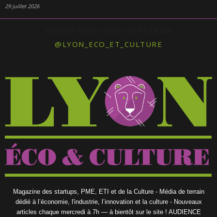
29 juillet 2026
SUIVEZ-NOUS SUR INSTAGRAM
@LYON_ECO_ET_CULTURE
Magazine des startups, PME, ETI et de la Culture - Média de terrain
dédié à l’économie, l'industrie, l’innovation et la culture - Nouveaux
articles chaque mercredi à 7h — à bientôt sur le site ! AUDIENCE