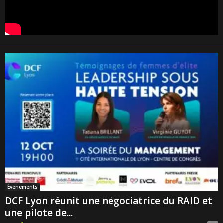
Évènements
DCF Lyon réunit une négociatrice du RAID et
une pilote de...