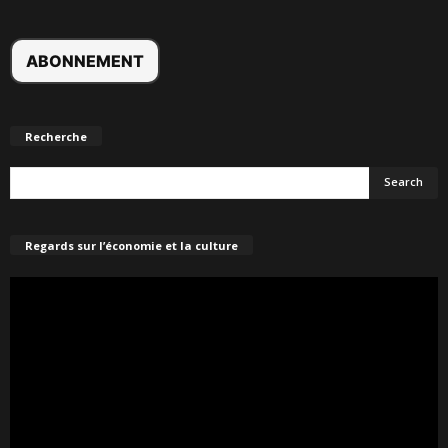
Recherche
Regards sur l’économie et la culture