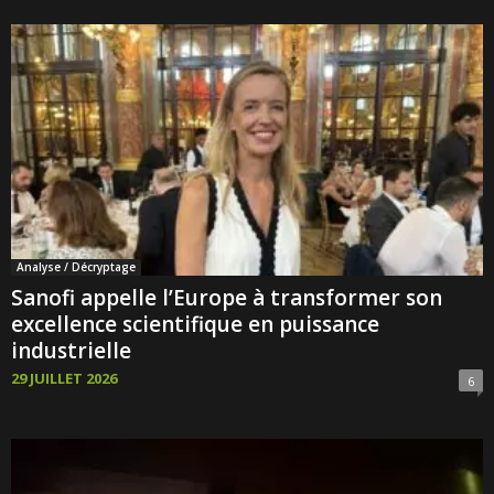
Analyse / Décryptage
Sanofi appelle l’Europe à transformer son
excellence scientifique en puissance
industrielle
29 JUILLET 2026
6