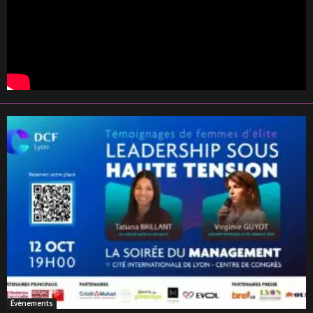
Évènements