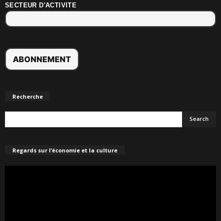
SECTEUR D'ACTIVITE
Recherche
Regards sur l’économie et la culture