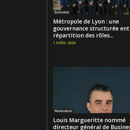
Économie
Métropole de Lyon : une
gouvernance structurée ent
répartition des rôles...
1 AVRIL 2026
Nomination
Louis Margueritte nommé
directeur général de Busine