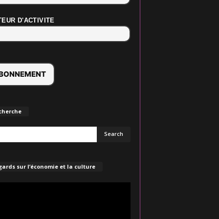
EUR D'ACTIVITE
cherche
ards sur l’économie et la culture