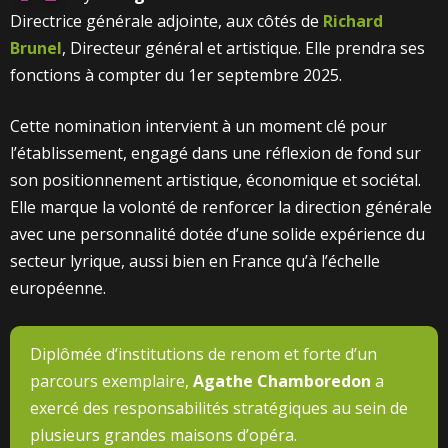
Directrice générale adjointe, aux côtés de
Richard
Brunel
, Directeur général et artistique. Elle prendra ses
fonctions à compter du 1er septembre 2025.
Cette nomination intervient à un moment clé pour
l’établissement, engagé dans une réflexion de fond sur
son positionnement artistique, économique et sociétal.
Elle marque la volonté de renforcer la direction générale
avec une personnalité dotée d’une solide expérience du
secteur lyrique, aussi bien en France qu’à l’échelle
européenne.
Diplômée d’institutions de renom et forte d’un
parcours exemplaire,
Agathe Chamboredon
a
exercé des responsabilités stratégiques au sein de
plusieurs grandes maisons d’opéra.