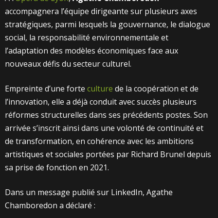
accompagnera l’équipe dirigeante sur plusieurs axes
stratégiques, parmi lesquels la gouvernance, le dialogue
social, la responsabilité environnementale et
l’adaptation des modèles économiques face aux
nouveaux défis du secteur culturel.
Empreinte d’une forte
culture
de la coopération et de
l’innovation, elle a déjà conduit avec succès plusieurs
réformes structurelles dans ses précédents postes. Son
arrivée s’inscrit ainsi dans une volonté de continuité et
de transformation, en cohérence avec les ambitions
artistiques et sociales portées par Richard Brunel depuis
sa prise de fonction en 2021.
Dans un message publié sur LinkedIn, Agathe
Chamboredon a déclaré :