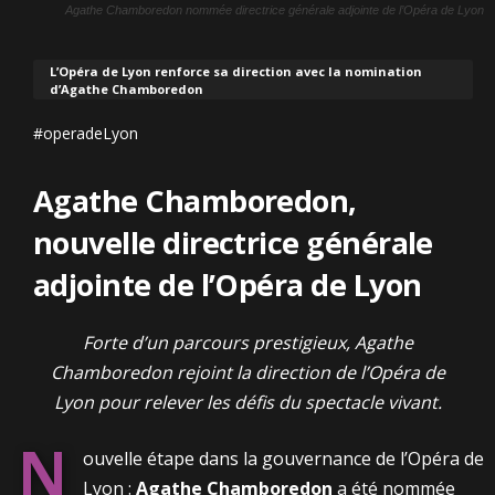
Agathe Chamboredon nommée directrice générale adjointe de l’Opéra de Lyon
L’Opéra de Lyon renforce sa direction avec la nomination
d’Agathe Chamboredon
#operadeLyon
Agathe Chamboredon,
nouvelle directrice générale
adjointe de l’Opéra de Lyon
Forte d’un parcours prestigieux, Agathe
Chamboredon rejoint la direction de l’Opéra de
Lyon pour relever les défis du spectacle vivant.
N
ouvelle étape dans la gouvernance de l’Opéra de
Lyon :
Agathe Chamboredon
a été nommée