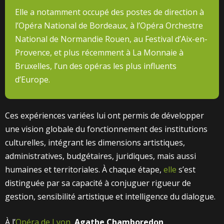
Elle a notamment occupé des postes de direction à
l’Opéra National de Bordeaux, à l’Opéra Orchestre
National de Normandie Rouen, au Festival d’Aix-en-
Provence, et plus récemment à La Monnaie à
Bruxelles, l’un des opéras les plus influents
d’Europe.
Ces expériences variées lui ont permis de développer
une vision globale du fonctionnement des institutions
culturelles, intégrant les dimensions artistiques,
administratives, budgétaires, juridiques, mais aussi
humaines et territoriales. À chaque étape,
elle
s’est
distinguée par sa capacité à conjuguer rigueur de
gestion, sensibilité artistique et intelligence du dialogue.
À l’
Opéra de Lyon
,
Agathe Chamboredon