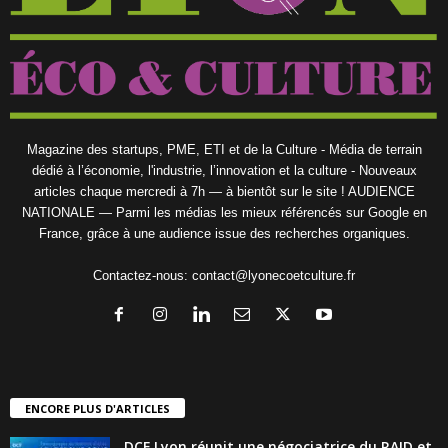
Magazine des startups, PME, ETI et de la Culture - Média de terrain
dédié à l’économie, l'industrie, l’innovation et la culture - Nouveaux
articles chaque mercredi à 7h — à bientôt sur le site ! AUDIENCE
NATIONALE — Parmi les médias les mieux référencés sur Google en
France, grâce à une audience issue des recherches organiques.
Contactez-nous:
contact@lyonecoetculture.fr
ENCORE PLUS D'ARTICLES
DCF Lyon réunit une négociatrice du RAID et