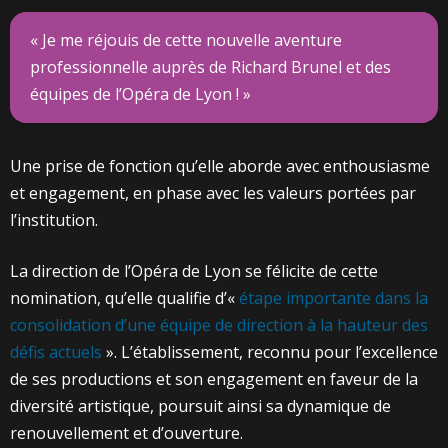
« Je me réjouis de cette nouvelle aventure
professionnelle auprès de Richard Brunel et des
équipes de l’Opéra de Lyon ! »
Une prise de fonction qu’elle aborde avec enthousiasme
et engagement, en phase avec les valeurs portées par
l’institution.
La direction de l’Opéra de Lyon se félicite de cette
nomination, qu’elle qualifie d’«
étape importante dans la
consolidation d’une équipe de direction à la hauteur des
défis actuels
». L’établissement, reconnu pour l’excellence
de ses productions et son engagement en faveur de la
diversité artistique, poursuit ainsi sa dynamique de
renouvellement et d’ouverture.