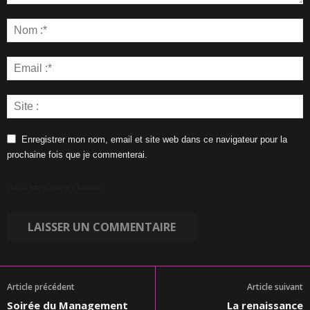
Enregistrer mon nom, email et site web dans ce navigateur pour la
prochaine fois que je commenterai.
Let us know you are human:
Article précédent
Article suivant
Soirée du Management
La renaissance