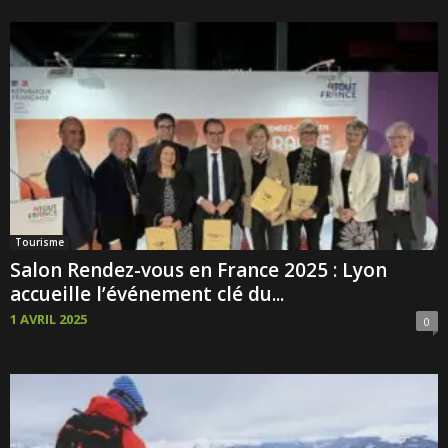
Tourisme
Salon Rendez-vous en France 2025 : Lyon
accueille l’événement clé du...
1 AVRIL 2025
0