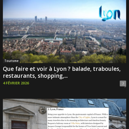
Tourisme
Que faire et voir à Lyon ? balade, traboules,
restaurants, shopping,...
4 FÉVRIER 2026
7