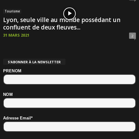
Tourisme
Lyon, seule ville au monde possédant un
confluent de deux fleuves...
31 MARS 2021
2
S’ABONNER À LA NEWSLETTER
PRENOM
NOM
Adresse Email*