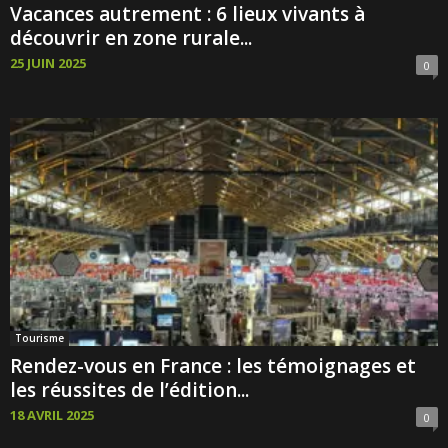
Vacances autrement : 6 lieux vivants à
découvrir en zone rurale...
25 JUIN 2025
0
Tourisme
Rendez-vous en France : les témoignages et
les réussites de l’édition...
18 AVRIL 2025
0