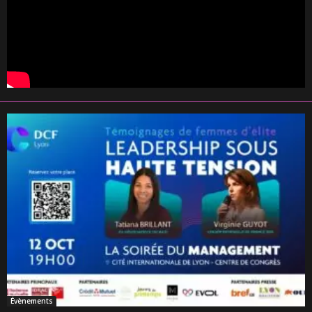
Évènements