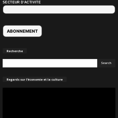
SECTEUR D'ACTIVITE
Recherche
Regards sur l’économie et la culture