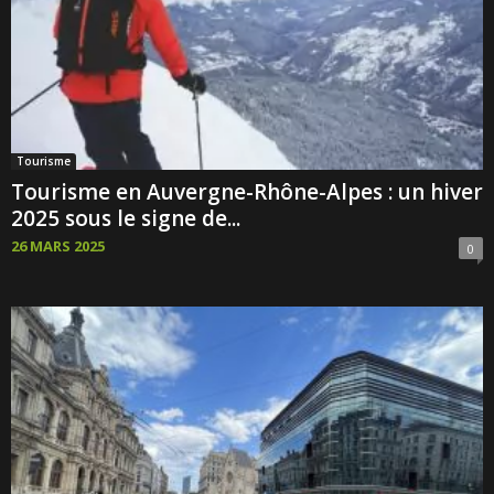
Tourisme
Tourisme en Auvergne-Rhône-Alpes : un hiver
2025 sous le signe de...
26 MARS 2025
0