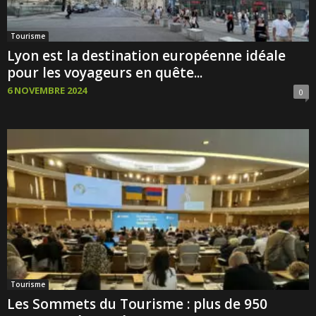
Tourisme
Lyon est la destination européenne idéale
pour les voyageurs en quête...
6 NOVEMBRE 2024
0
Tourisme
Les Sommets du Tourisme : plus de 950