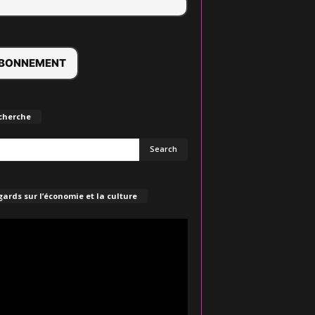
cherche
ards sur l’économie et la culture