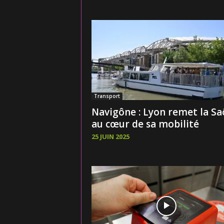
Transport
Navigône : Lyon remet la S
au cœur de sa mobilité
25 JUIN 2025