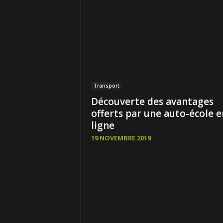
Transport
Découverte des avantages
offerts par une auto-école e
ligne
19 NOVEMBRE 2019