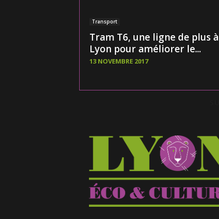
Transport
Tram T6, une ligne de plus à
Lyon pour améliorer le...
13 NOVEMBRE 2017
S