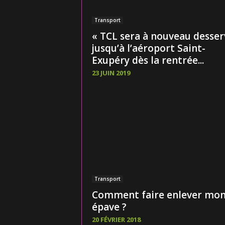
Transport
« TCL sera à nouveau desser
jusqu’à l’aéroport Saint-
Exupéry dès la rentrée...
23 JUIN 2019
Transport
Comment faire enlever mo
épave ?
20 FÉVRIER 2018