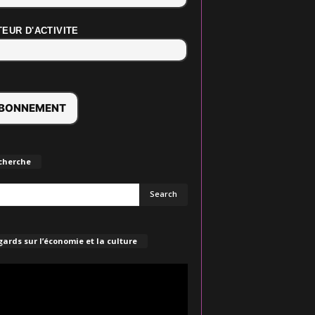
EUR D'ACTIVITE
cherche
ards sur l’économie et la culture