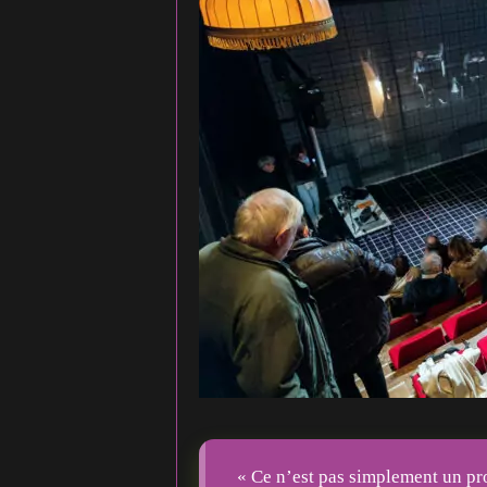
« Ce n’est pas simplement un proj