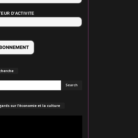
EUR D'ACTIVITE
cherche
ards sur l’économie et la culture