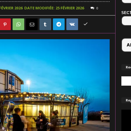
FÉVRIER 2026
DATE MODIFIÉE: 25 FÉVRIER 2026
0
SECT
Re
Reg