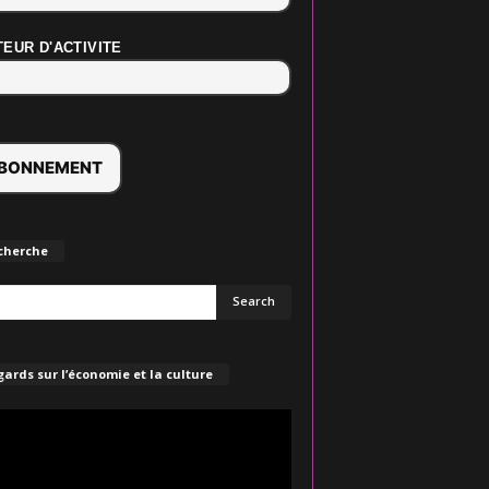
EUR D'ACTIVITE
cherche
ards sur l’économie et la culture