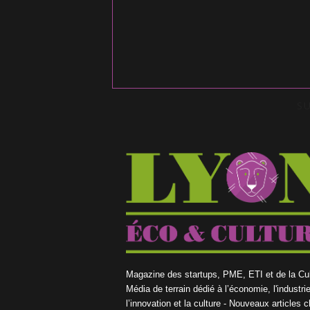
S
Magazine des startups, PME, ETI et de la Cul
Média de terrain dédié à l’économie, l'industrie
l’innovation et la culture - Nouveaux articles 