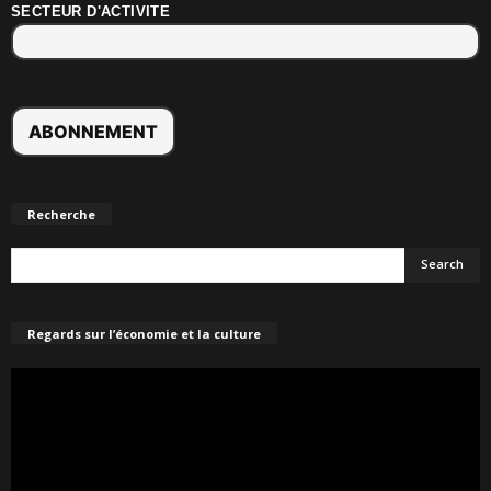
SECTEUR D'ACTIVITE
Recherche
Regards sur l’économie et la culture