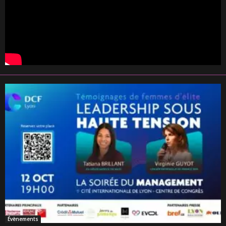
Évènements