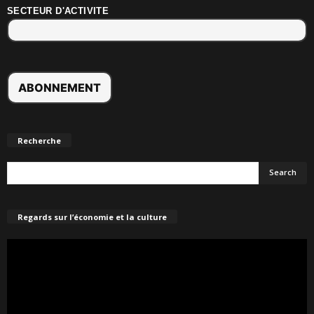
SECTEUR D'ACTIVITE
Recherche
Regards sur l’économie et la culture