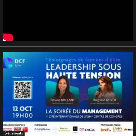
Évènements