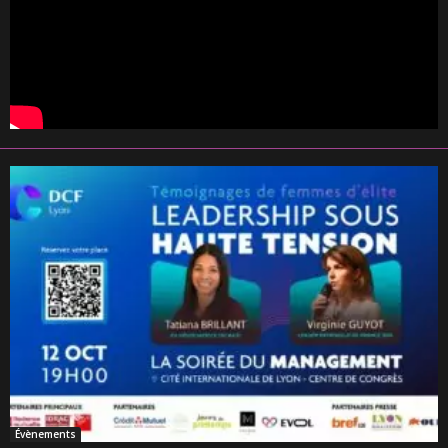
Évènements