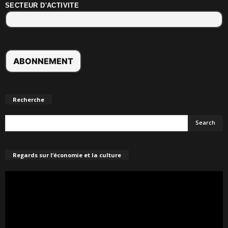
SECTEUR D'ACTIVITE
Recherche
Regards sur l’économie et la culture