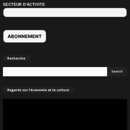
SECTEUR D'ACTIVITE
Recherche
Regards sur l’économie et la culture