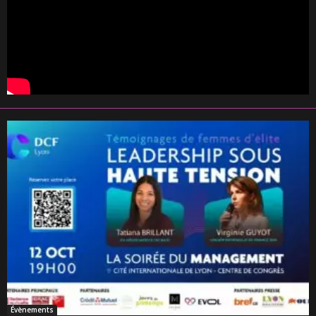
Évènements