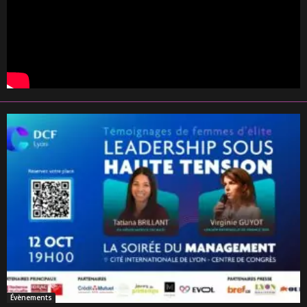
Évènements