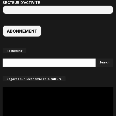
SECTEUR D'ACTIVITE
Recherche
Regards sur l’économie et la culture