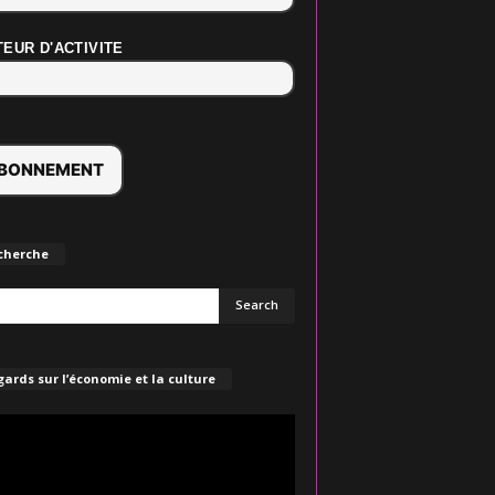
EUR D'ACTIVITE
cherche
ards sur l’économie et la culture