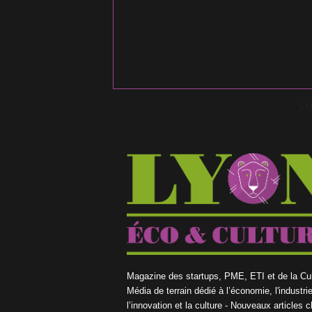
S
Magazine des startups, PME, ETI et de la Cul
Média de terrain dédié à l’économie, l'industrie
l’innovation et la culture - Nouveaux articles 