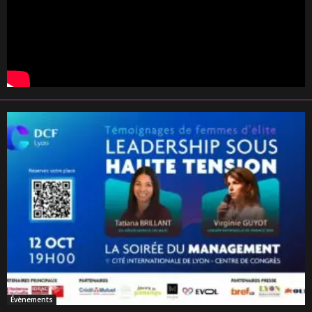
Évènements