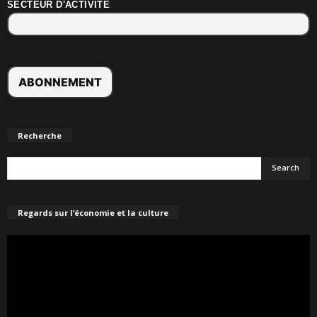
SECTEUR D'ACTIVITE
Recherche
Regards sur l’économie et la culture