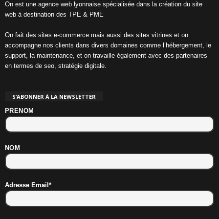
On est une agence web lyonnaise spécialisée dans la création du site
web à destination des TPE & PME
On fait des sites e-commerce mais aussi des sites vitrines et on
accompagne nos clients dans divers domaines comme l’hébergement, le
support, la maintenance, et on travaille également avec des partenaires
en termes de seo, stratégie digitale.
S’ABONNER À LA NEWSLETTER
PRENOM
NOM
Adresse Email*