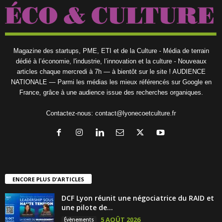
Magazine des startups, PME, ETI et de la Culture - Média de terrain
dédié à l’économie, l'industrie, l’innovation et la culture - Nouveaux
articles chaque mercredi à 7h — à bientôt sur le site ! AUDIENCE
NATIONALE — Parmi les médias les mieux référencés sur Google en
France, grâce à une audience issue des recherches organiques.
Contactez-nous:
contact@lyonecoetculture.fr
ENCORE PLUS D'ARTICLES
DCF Lyon réunit une négociatrice du RAID et
une pilote de...
5 AOÛT 2026
Évènements