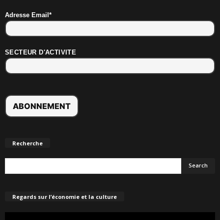
Adresse Email*
SECTEUR D'ACTIVITE
Recherche
Regards sur l’économie et la culture