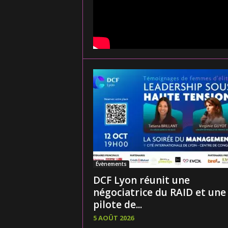
Évènements
DCF Lyon réunit une
négociatrice du RAID et une
pilote de...
5 AOÛT 2026