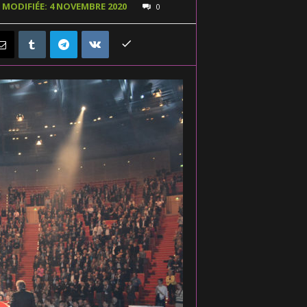
 MODIFIÉE: 4 NOVEMBRE 2020
0