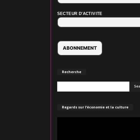
SECTEUR D'ACTIVITE
Recherche
Regards sur l’économie et la culture