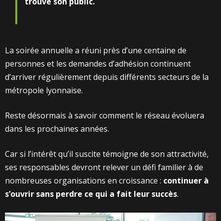
trouvé son public.
La soirée annuelle a réuni près d’une centaine de
personnes et les demandes d’adhésion continuent
d’arriver régulièrement depuis différents secteurs de la
métropole lyonnaise.
Reste désormais à savoir comment le réseau évoluera
dans les prochaines années.
Car si l’intérêt qu’il suscite témoigne de son attractivité,
ses responsables devront relever un défi familier à de
nombreuses organisations en croissance :
continuer à
s’ouvrir sans perdre ce qui a fait leur succès
.