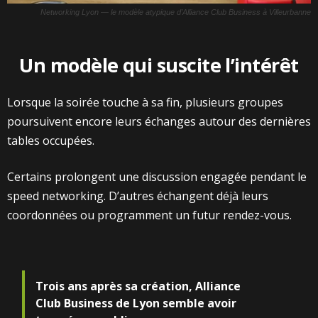
Networking Lyon — le modèle atypique d’Alliance Club Business à Villeurbanne
Un modèle qui suscite l’intérêt
Lorsque la soirée touche à sa fin, plusieurs groupes
poursuivent encore leurs échanges autour des dernières
tables occupées.
Certains prolongent une discussion engagée pendant le
speed networking. D’autres échangent déjà leurs
coordonnées ou programment un futur rendez-vous.
Trois ans après sa création, Alliance
Club Business de Lyon semble avoir