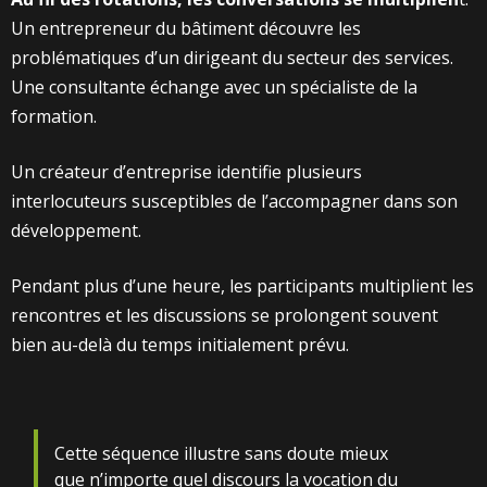
Un entrepreneur du bâtiment découvre les
problématiques d’un dirigeant du secteur des services.
Une consultante échange avec un spécialiste de la
formation.
Un créateur d’entreprise identifie plusieurs
interlocuteurs susceptibles de l’accompagner dans son
développement.
Pendant plus d’une heure, les participants multiplient les
rencontres et les discussions se prolongent souvent
bien au-delà du temps initialement prévu.
Cette séquence illustre sans doute mieux
que n’importe quel discours la vocation du