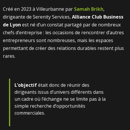
Créé en 2023 à Villeurbanne par
Samah Brikh
,
dirigeante de Serenity Services,
Alliance Club Business
de Lyon
est né d’un constat partagé par de nombreux
chefs d’entreprise : les occasions de rencontrer d’autres
entrepreneurs sont nombreuses, mais les espaces
permettant de créer des relations durables restent plus
rares.
L’objectif
était donc de réunir des
dirigeants issus d’univers différents dans
un cadre où l’échange ne se limite pas à la
simple recherche d’opportunités
commerciales.