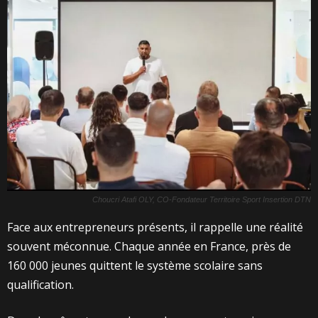
Choucri Atafi OLY, CO-Fondateur Territoire Sport Insertion DTN
Face aux entrepreneurs présents, il rappelle une réalité
souvent méconnue. Chaque année en France, près de
160 000 jeunes quittent le système scolaire sans
qualification.