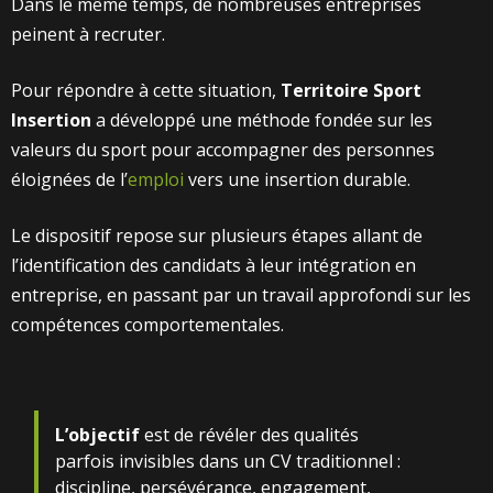
Dans le même temps, de nombreuses entreprises
peinent à recruter.
Pour répondre à cette situation,
Territoire Sport
Insertion
a développé une méthode fondée sur les
valeurs du sport pour accompagner des personnes
éloignées de l’
emploi
vers une insertion durable.
Le dispositif repose sur plusieurs étapes allant de
l’identification des candidats à leur intégration en
entreprise, en passant par un travail approfondi sur les
compétences comportementales.
L’objectif
est de révéler des qualités
parfois invisibles dans un CV traditionnel :
discipline, persévérance, engagement,