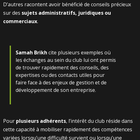
D’autres racontent avoir bénéficié de conseils précieux
sur des
sujets administratifs, juridiques ou
commerciaux
.
Samah Brikh
cite plusieurs exemples où
les échanges au sein du club lui ont permis
de trouver rapidement des conseils, des
expertises ou des contacts utiles pour
faire face à des enjeux de gestion et de
développement de son entreprise.
Pour
plusieurs adhérents
, l’intérêt du club réside dans
cette capacité à mobiliser rapidement des compétences
variées lorsqu’une difficulté survient ou lorsqu’une