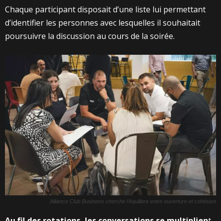
Chaque participant disposait d’une liste lui permettant
d’identifier les personnes avec lesquelles il souhaitait
poursuivre la discussion au cours de la soirée.
Alliance Club Business cherche l’équilibre entre ouverture et cohésion
Au fil des rotations, les conversations se multiplien
t.