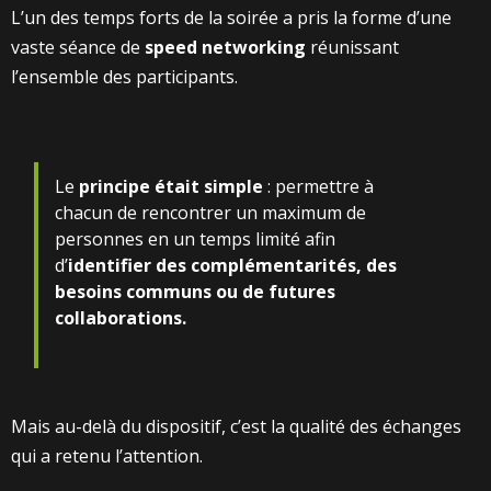
L’un des temps forts de la soirée a pris la forme d’une
vaste séance de
speed networking
réunissant
l’ensemble des participants.
Le
principe était simple
: permettre à
chacun de rencontrer un maximum de
personnes en un temps limité afin
d’
identifier des complémentarités, des
besoins communs ou de futures
collaborations.
Mais au-delà du dispositif, c’est la qualité des échanges
qui a retenu l’attention.