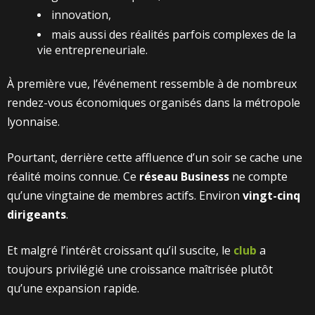
innovation,
mais aussi des réalités parfois complexes de la
vie entrepreneuriale.
À première vue, l’événement ressemble à de nombreux
rendez-vous économiques organisés dans la métropole
lyonnaise.
Pourtant, derrière cette affluence d’un soir se cache une
réalité moins connue. Ce
réseau Business
ne compte
qu’une vingtaine de membres actifs.
Environ
vingt-cinq
dirigeants
.
Et malgré l’intérêt croissant qu’il suscite, le
club
a
toujours privilégié une croissance maîtrisée plutôt
qu’une expansion rapide.