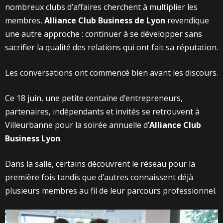
nombreux clubs d’affaires cherchent à multiplier les
membres,
Alliance Club Business de Lyon
revendique
une autre approche : continuer à se développer sans
sacrifier la qualité des relations qui ont fait sa réputation.
Les conversations ont commencé bien avant les discours.
Ce 18 juin, une petite centaine d’entrepreneurs,
partenaires, indépendants et invités se retrouvent à
Villeurbanne pour la soirée annuelle d’
Alliance Club
Business Lyon
.
Dans la salle, certains découvrent le réseau pour la
première fois tandis que d’autres connaissent déjà
plusieurs membres au fil de leur parcours professionnel.