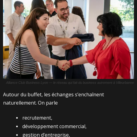
Alliance Club Business Lyon — le réseau qui fait du business autrement à Villeurbanne
Autour du buffet, les échanges s’enchaînent
naturellement. On parle
recrutement,
développement commercial,
gestion d’entreprise,