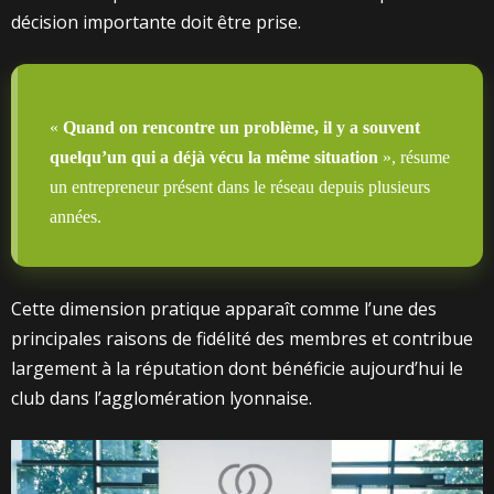
décision importante doit être prise.
«
Quand on rencontre un problème, il y a souvent
quelqu’un qui a déjà vécu la même situation
», résume
un entrepreneur présent dans le réseau depuis plusieurs
années.
Cette dimension pratique apparaît comme l’une des
principales raisons de fidélité des membres et contribue
largement à la réputation dont bénéficie aujourd’hui le
club dans l’agglomération lyonnaise.