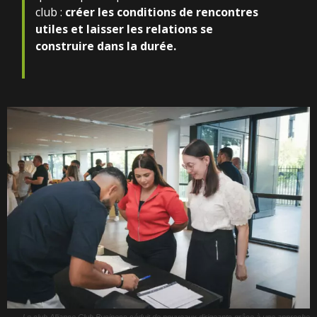
club :
créer les conditions de rencontres
utiles et laisser les relations se
construire dans la durée.
Le club Alliance Club Business séduit de nouveaux dirigeants grâce à une approche