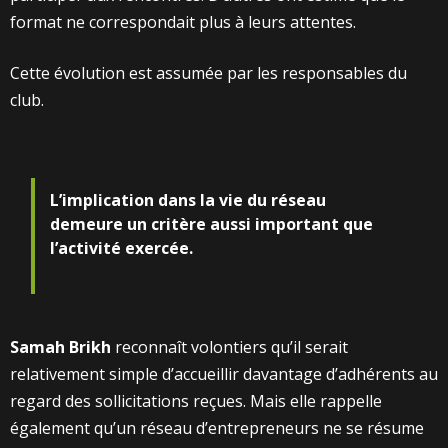
format ne correspondait plus à leurs attentes.
Cette évolution est assumée par les responsables du
club.
L’implication dans la vie du réseau
demeure un critère aussi important que
l’activité exercée.
Samah Brikh
reconnaît volontiers qu’il serait
relativement simple d’accueillir davantage d’adhérents au
regard des sollicitations reçues. Mais elle rappelle
également qu’un réseau d’entrepreneurs ne se résume