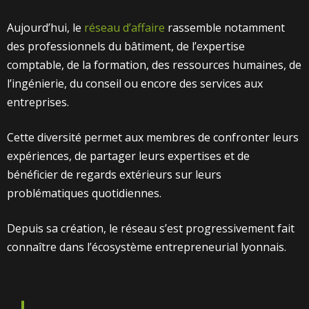
Aujourd’hui, le
réseau d’affaire
rassemble notamment
des professionnels du bâtiment, de l’expertise
comptable, de la formation, des ressources humaines, de
l’ingénierie, du conseil ou encore des services aux
entreprises.
Cette diversité permet aux membres de confronter leurs
expériences, de partager leurs expertises et de
bénéficier de regards extérieurs sur leurs
problématiques quotidiennes.
Depuis sa création, le réseau s’est progressivement fait
connaître dans l’écosystème entrepreneurial lyonnais.