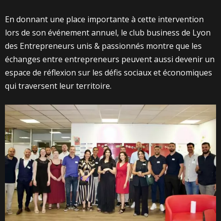
En donnant une place importante à cette intervention
lors de son événement annuel, le club business de Lyon
des Entrepreneurs unis & passionnés montre que les
échanges entre entrepreneurs peuvent aussi devenir un
espace de réflexion sur les défis sociaux et économiques
qui traversent leur territoire.