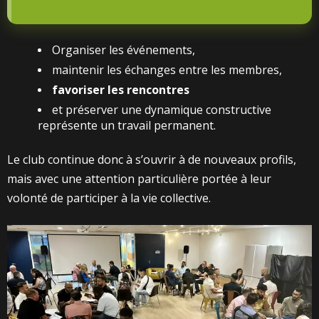
Organiser les événements,
maintenir les échanges entre les membres,
favoriser les rencontres
et préserver une dynamique constructive
représente un travail permanent.
Le club continue donc à s’ouvrir à de nouveaux profils,
mais avec une attention particulière portée à leur
volonté de participer à la vie collective.