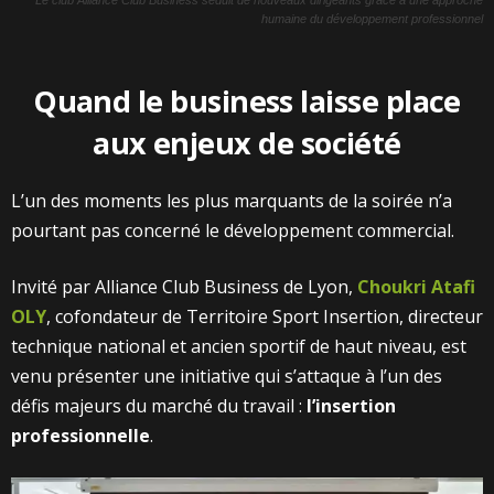
humaine du développement professionnel
Quand le business laisse place
aux enjeux de société
L’un des moments les plus marquants de la soirée n’a
pourtant pas concerné le développement commercial.
Invité par Alliance Club Business de Lyon,
Choukri Atafi
OLY
, cofondateur de Territoire Sport Insertion, directeur
technique national et ancien sportif de haut niveau, est
venu présenter une initiative qui s’attaque à l’un des
défis majeurs du marché du travail :
l’insertion
professionnelle
.