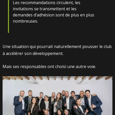
Les recommandations circulent, les
invitations se transmettent et les
demandes d’adhésion sont de plus en plus
nombreuses.
Une situation qui pourrait naturellement pousser le club
à accélérer son développement.
Mais ses responsables ont choisi une autre voie.