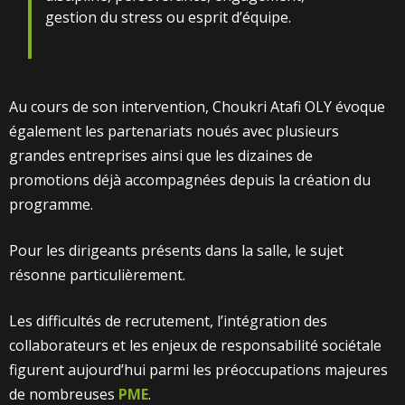
gestion du stress ou esprit d’équipe.
Au cours de son intervention, Choukri Atafi OLY évoque
également les partenariats noués avec plusieurs
grandes entreprises ainsi que les dizaines de
promotions déjà accompagnées depuis la création du
programme.
Pour les dirigeants présents dans la salle, le sujet
résonne particulièrement.
Les difficultés de recrutement, l’intégration des
collaborateurs et les enjeux de responsabilité sociétale
figurent aujourd’hui parmi les préoccupations majeures
de nombreuses
PME
.