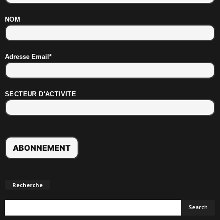
NOM
Adresse Email*
SECTEUR D'ACTIVITE
Recherche