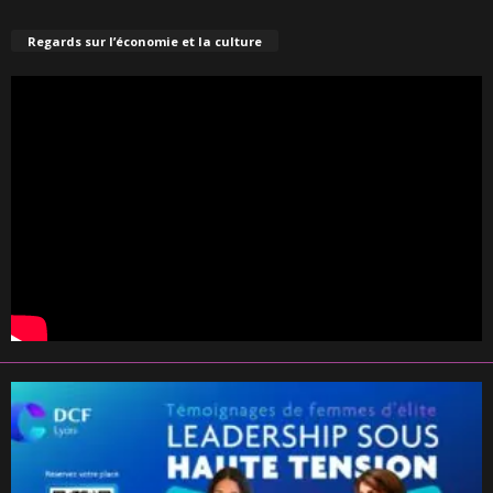
Regards sur l’économie et la culture