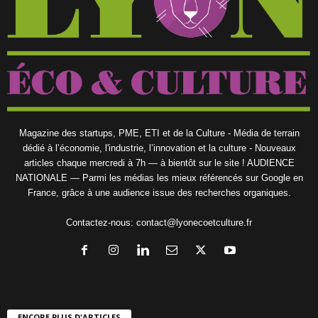
Magazine des startups, PME, ETI et de la Culture - Média de terrain
dédié à l’économie, l'industrie, l’innovation et la culture - Nouveaux
articles chaque mercredi à 7h — à bientôt sur le site ! AUDIENCE
NATIONALE — Parmi les médias les mieux référencés sur Google en
France, grâce à une audience issue des recherches organiques.
Contactez-nous:
contact@lyonecoetculture.fr
ENCORE PLUS D'ARTICLES