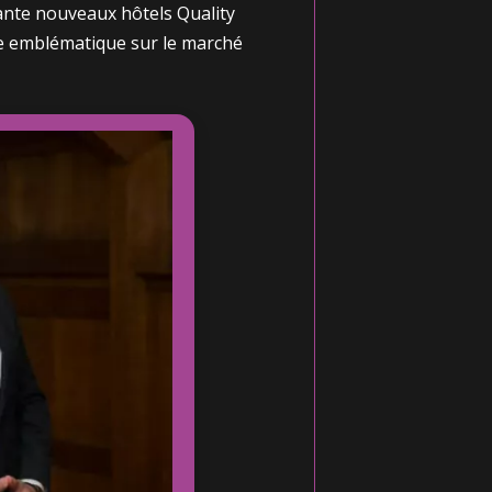
quante nouveaux hôtels Quality
e emblématique sur le marché