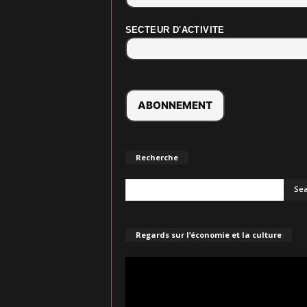
SECTEUR D'ACTIVITE
Recherche
Regards sur l’économie et la culture