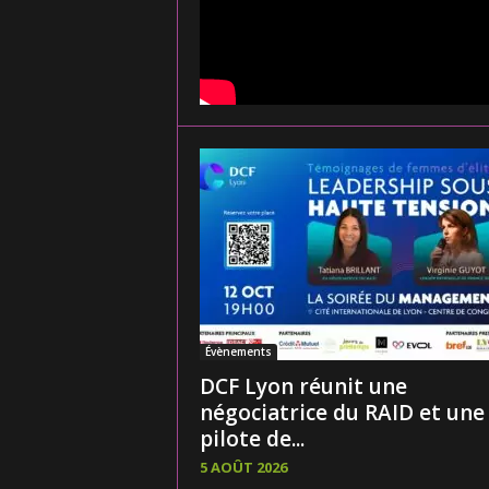
Évènements
DCF Lyon réunit une
négociatrice du RAID et une
pilote de...
5 AOÛT 2026