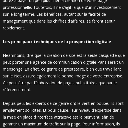
aurez à payer un peu plus cher la création de votre page
professionnelle. Toutefois, il ne s’agit là que d’un investissement
sur le long terme. Les bénéfices, autant sur la facilité de
management que dans les chiffres d’affaires, se feront sentir
rapidement.
Les principaux techniques de la prospection digitale
Néanmoins, dire que la création de site est la seule casquette que
peut porter une agence de communication digitale Paris serait un
mensonge. En effet, ce genre de prestataire, bien que travaillant
sur le Net, assure également la bonne image de votre entreprise.
Ce peut être par l’élaboration de pages publicitaires que par le
référencement.
Depuis peu, les experts de ce genre ont le vent en poupe. Ils sont
amplement sollicités. Et pour cause, leur niveau d’expertise dans
la mise en place d’interface attractive est le bienvenu afin de
garantir un maximum de trafic sur la page. Pour information, ils