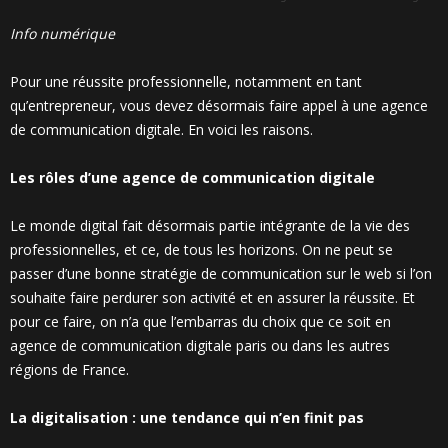
Info numérique
Pour une réussite professionnelle, notamment en tant
qu’entrepreneur, vous devez désormais faire appel à une agence
de communication digitale. En voici les raisons.
Les rôles d’une agence de communication digitale
Le monde digital fait désormais partie intégrante de la vie des
professionnelles, et ce, de tous les horizons. On ne peut se
passer d’une bonne stratégie de communication sur le web si l’on
souhaite faire perdurer son activité et en assurer la réussite. Et
pour ce faire, on n’a que l’embarras du choix que ce soit en
agence de communication digitale paris
ou dans les autres
régions de France.
La digitalisation : une tendance qui n’en finit pas