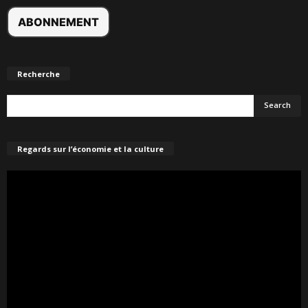
Recherche
Regards sur l’économie et la culture