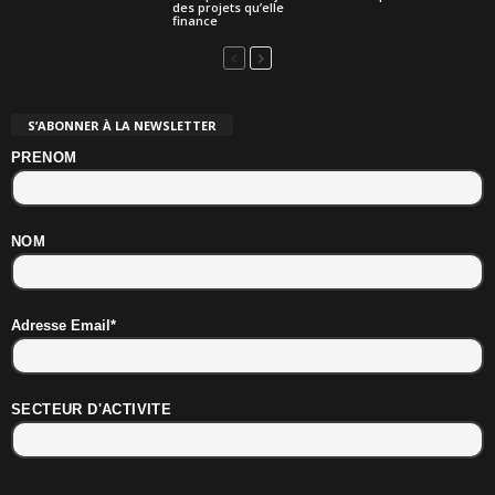
des projets qu’elle
finance
S’ABONNER À LA NEWSLETTER
PRENOM
NOM
Adresse Email*
SECTEUR D'ACTIVITE