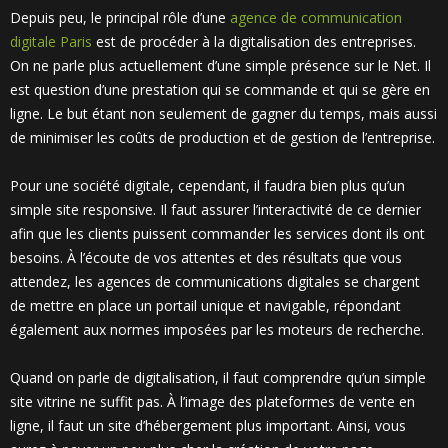
Depuis peu, le principal rôle d’une
agence de communication
digitale Paris
est de procéder à la digitalisation des entreprises.
On ne parle plus actuellement d’une simple présence sur le Net. Il
est question d’une prestation qui se commande et qui se gère en
ligne. Le but étant non seulement de gagner du temps, mais aussi
de minimiser les coûts de production et de gestion de l’entreprise.
Pour une société digitale, cependant, il faudra bien plus qu’un
simple site responsive. Il faut assurer l’interactivité de ce dernier
afin que les clients puissent commander les services dont ils ont
besoins. À l’écoute de vos attentes et des résultats que vous
attendez, les agences de communications digitales se chargent
de mettre en place un portail unique et navigable, répondant
également aux normes imposées par les moteurs de recherche.
Quand on parle de digitalisation, il faut comprendre qu’un simple
site vitrine ne suffit pas. À l’image des plateformes de vente en
ligne, il faut un site d’hébergement plus important. Ainsi, vous