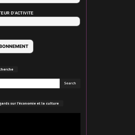
EUR D'ACTIVITE
cherche
ards sur l’économie et la culture