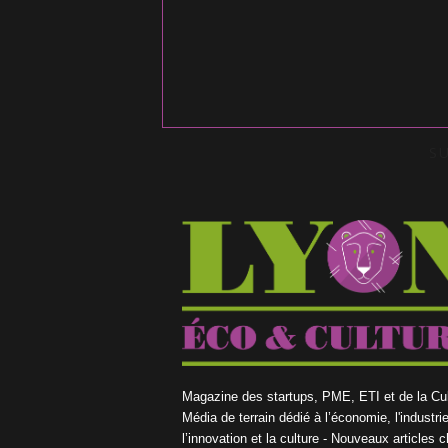
S
Magazine des startups, PME, ETI et de la Cul
Média de terrain dédié à l’économie, l'industrie
l’innovation et la culture - Nouveaux articles 