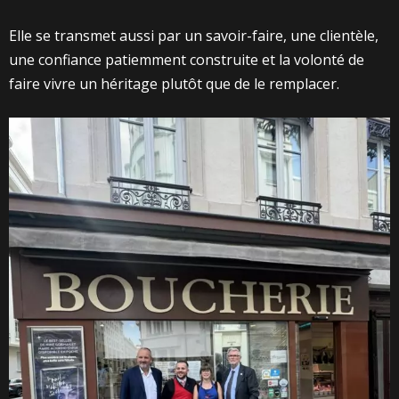
Elle se transmet aussi par un savoir-faire, une clientèle,
une confiance patiemment construite et la volonté de
faire vivre un héritage plutôt que de le remplacer.