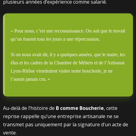
plusieurs années d’expérience comme salarié.
« Pour nous, c’est une reconnaissance. On sait que le travail
qu’on fournit tous les jours a une répercussion.
Si on nous avait dit, il y a quelques années, que le maire, les
élus et les cadres de la Chambre de Métiers et de l’Artisanat
Lyon-Rhône viendraient visiter notre boucherie, je ne
l’aurais jamais cru. »
Au-delà de l’histoire de
B comme Boucherie
, cette
reprise rappelle qu’une entreprise artisanale ne se
transmet pas uniquement par la signature d’un acte de
vente.