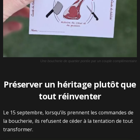
Une boucherie de quartier portée par un couple complémentaire
Préserver un héritage plutôt que
tout réinventer
Le 15 septembre, lorsqu’ils prennent les commandes de
la boucherie, ils refusent de céder à la tentation de tout
transformer.