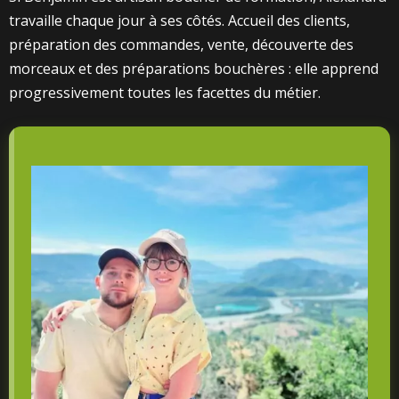
travaille chaque jour à ses côtés. Accueil des clients,
préparation des commandes, vente, découverte des
morceaux et des préparations bouchères : elle apprend
progressivement toutes les facettes du métier.