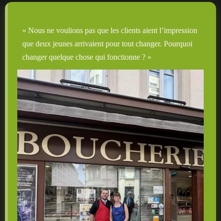
« Nous ne voulions pas que les clients aient l’impression
que deux jeunes arrivaient pour tout changer. Pourquoi
changer quelque chose qui fonctionne ? »