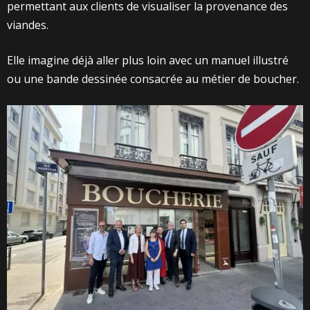
permettant aux clients de visualiser la provenance des
viandes.
Elle imagine déjà aller plus loin avec un manuel illustré
ou une bande dessinée consacrée au métier de boucher.