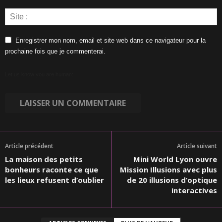
Enregistrer mon nom, email et site web dans ce navigateur pour la
prochaine fois que je commenterai.
Let us know you are human:
Article précédent
Article suivant
La maison des petits
Mini World Lyon ouvre
bonheurs raconte ce que
Mission Illusions avec plus
les lieux refusent d’oublier
de 20 illusions d’optique
interactives