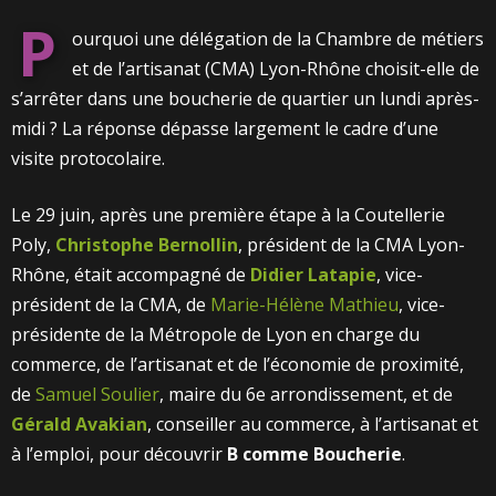
P
ourquoi une délégation de la Chambre de métiers
et de l’artisanat (CMA) Lyon-Rhône choisit-elle de
s’arrêter dans une boucherie de quartier un lundi après-
midi ? La réponse dépasse largement le cadre d’une
visite protocolaire.
Le 29 juin, après une première étape à la Coutellerie
Poly,
Christophe Bernollin
, président de la CMA Lyon-
Rhône, était accompagné de
Didier Latapie
, vice-
président de la CMA, de
Marie-Hélène Mathieu
, vice-
présidente de la Métropole de Lyon en charge du
commerce, de l’artisanat et de l’économie de proximité,
de
Samuel Soulier
, maire du 6e arrondissement, et de
Gérald Avakian
, conseiller au commerce, à l’artisanat et
à l’emploi, pour découvrir
B comme Boucherie
.