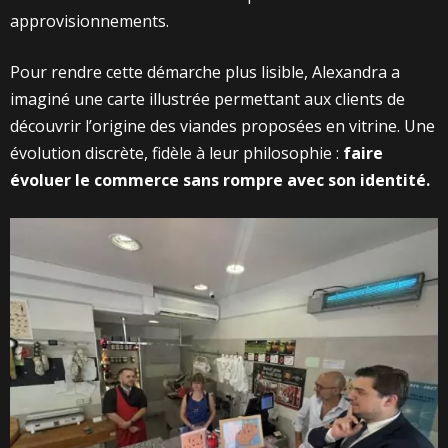
approvisionnements.
Pour rendre cette démarche plus lisible, Alexandra a
imaginé une carte illustrée permettant aux clients de
découvrir l’origine des viandes proposées en vitrine. Une
évolution discrète, fidèle à leur philosophie :
faire
évoluer le commerce sans rompre avec son identité.