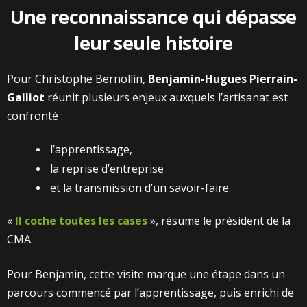
Une reconnaissance qui dépasse
leur seule histoire
Pour Christophe Bernollin,
Benjamin-Hugues Pierrain-
Galliot
réunit plusieurs enjeux auxquels l’artisanat est
confronté :
l’apprentissage,
la reprise d’entreprise
et la transmission d’un savoir-faire.
«
Il coche toutes les cases
», résume le président de la
CMA.
Pour Benjamin, cette visite marque une étape dans un
parcours commencé par l’apprentissage, puis enrichi de