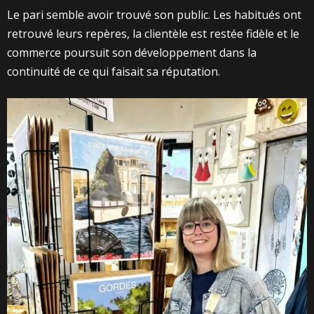
Le pari semble avoir trouvé son public. Les habitués ont
retrouvé leurs repères, la clientèle est restée fidèle et le
commerce poursuit son développement dans la
continuité de ce qui faisait sa réputation.