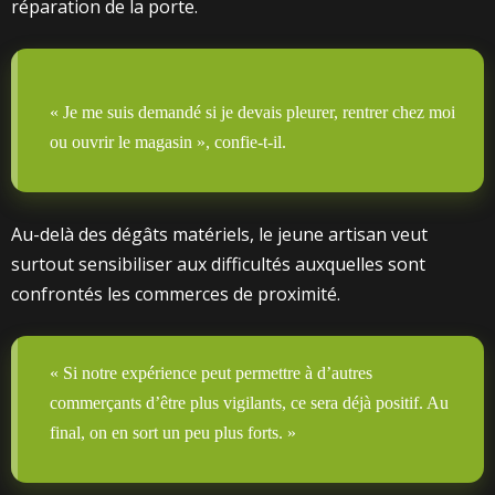
réparation de la porte.
« Je me suis demandé si je devais pleurer, rentrer chez moi
ou ouvrir le magasin », confie-t-il.
Au-delà des dégâts matériels, le jeune artisan veut
surtout sensibiliser aux difficultés auxquelles sont
confrontés les commerces de proximité.
« Si notre expérience peut permettre à d’autres
commerçants d’être plus vigilants, ce sera déjà positif. Au
final, on en sort un peu plus forts. »