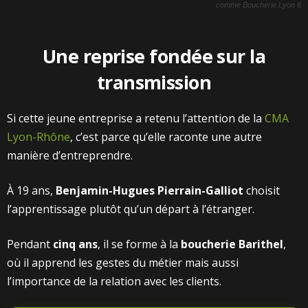
comme Boucherie Lyon 6
Une reprise fondée sur la
transmission
Si cette jeune entreprise a retenu l’attention de la
CMA
Lyon-Rhône
, c’est parce qu’elle raconte une autre
manière d’entreprendre.
À 19 ans,
Benjamin-Hugues Pierrain-Galliot
choisit
l’apprentissage plutôt qu’un départ à l’étranger.
Pendant
cinq ans
, il se forme à la
boucherie Barithel
,
où il apprend les gestes du métier mais aussi
l’importance de la relation avec les clients.