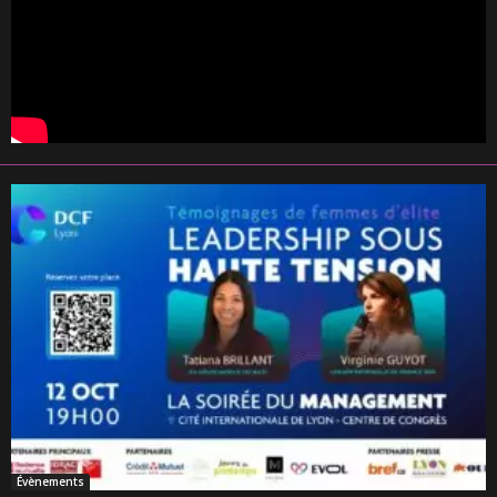
Évènements