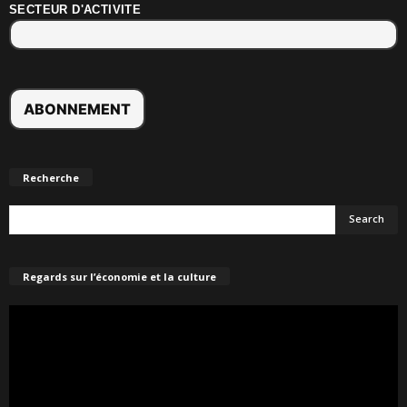
SECTEUR D'ACTIVITE
Recherche
Regards sur l’économie et la culture