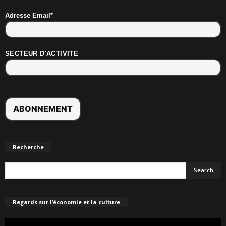
Adresse Email*
SECTEUR D'ACTIVITE
Recherche
Regards sur l’économie et la culture