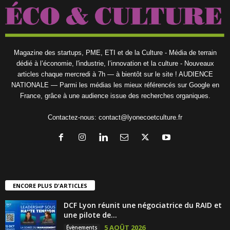
Magazine des startups, PME, ETI et de la Culture - Média de terrain
dédié à l’économie, l'industrie, l’innovation et la culture - Nouveaux
articles chaque mercredi à 7h — à bientôt sur le site ! AUDIENCE
NATIONALE — Parmi les médias les mieux référencés sur Google en
France, grâce à une audience issue des recherches organiques.
Contactez-nous:
contact@lyonecoetculture.fr
ENCORE PLUS D'ARTICLES
DCF Lyon réunit une négociatrice du RAID et
une pilote de...
5 AOÛT 2026
Évènements