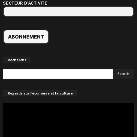
SECTEUR D'ACTIVITE
Recherche
Regards sur l’économie et la culture