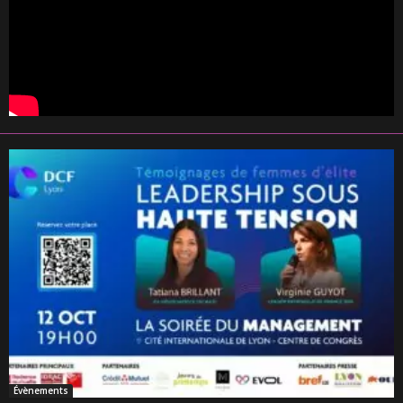
Évènements