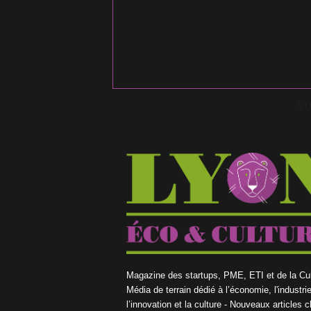
S
Magazine des startups, PME, ETI et de la Cul
Média de terrain dédié à l’économie, l'industrie
l’innovation et la culture - Nouveaux articles 