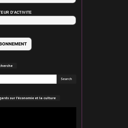
EUR D'ACTIVITE
cherche
ards sur l’économie et la culture