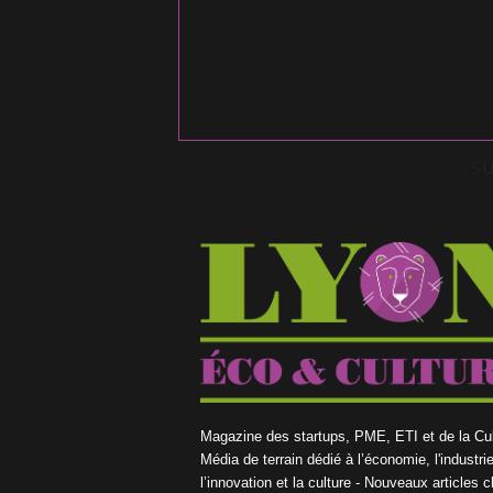
S
Magazine des startups, PME, ETI et de la Cul
Média de terrain dédié à l’économie, l'industrie
l’innovation et la culture - Nouveaux articles 