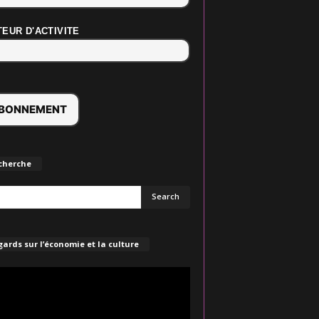
EUR D'ACTIVITE
cherche
ards sur l’économie et la culture