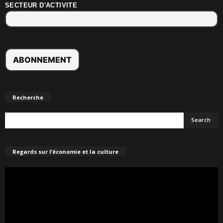
SECTEUR D'ACTIVITE
Recherche
Regards sur l’économie et la culture