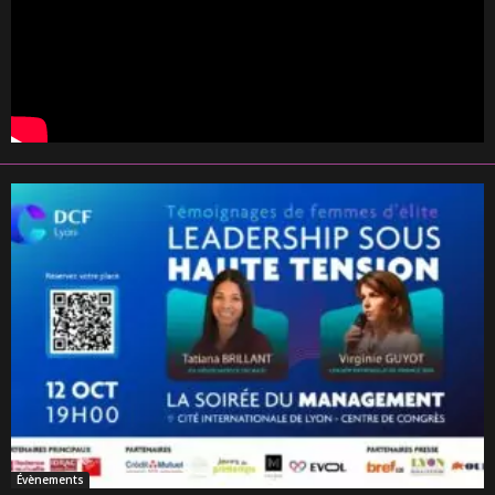
Évènements