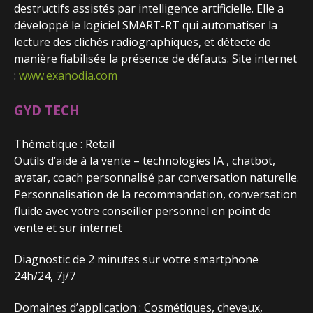
destructifs assistés par intelligence artificielle. Elle a
développé le logiciel SMART-RT qui automatiser la
lecture des clichés radiographiques, et détecte de
manière fiabilisée la présence de défauts. Site internet
:
www.exanodia.com
GYD TECH
Thématique : Retail
Outils d’aide à la vente – technologies IA , chatbot,
avatar, coach personnalisé par conversation naturelle.
Personnalisation de la recommandation, conversation
fluide avec votre conseiller personnel en point de
vente et sur internet
Diagnostic de 2 minutes sur votre smartphone
24h/24, 7j/7
Domaines d’application : Cosmétiques, cheveux,