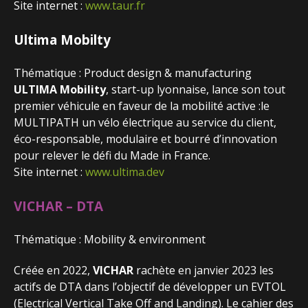
Site internet :
www.taur.fr
Ultima Mobilty
Thématique : Product design & manufacturing
ULTIMA Mobility
, start-up lyonnaise, lance son tout
premier véhicule en faveur de la mobilité active :le
MULTIPATH un vélo électrique au service du client,
éco-responsable, modulaire et bourré d’innovation
pour relever le défi du Made in France.
Site internet :
www.ultima.dev
VICHAR – DTA
Thématique : Mobility & environment
Créée en 2022,
VICHAR
rachète en janvier 2023 les
actifs de DTA dans l’objectif de développer un EVTOL
(Electrical Vertical Take Off and Landing). Le cahier des