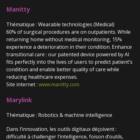
Manitty
Thématique : Wearable technologies (Medical)
60% of surgical procedures are on outpatients. While
returning home without medical monitoring, 15%
experience a deterioration in their condition. Enhance
transitional care : our patented device powered by AI
fits perfectly into the lives of users to predict patient’s
condition and enable better quality of care while
reducing healthcare expenses.
Site internet :
www.manitty.com
Marylink
Thématique : Robotics & machine intelligence
Dans l’innovation, les outils digitaux déçoivent :
difficulté à challenger l’intelligence, foison d’outils,