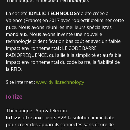
Thématique : Embedded Technologies
La société
IDYLLIC TECHNOLOGY
a été créée à
Valence (France) en 2017 avec l’objectif d’éliminer cette
puce. Nous avons réuni les meilleurs spécialistes
mondiaux. Nous avons inventé une nouvelle
technologie d’identification bas coût et avec un faible
impact environnemental : LE CODE BARRE
RADIOFREQUENCE, qui allie à la simplicité et au faible
impact environnemental du code barre, la fiabilité de
la RFID.
Site internet :
www.idyllic.technology
IoTize
Thématique : App & telecom
IoTize
offre aux clients B2B la solution immédiate
pour créer des appareils connectés sans écrire de