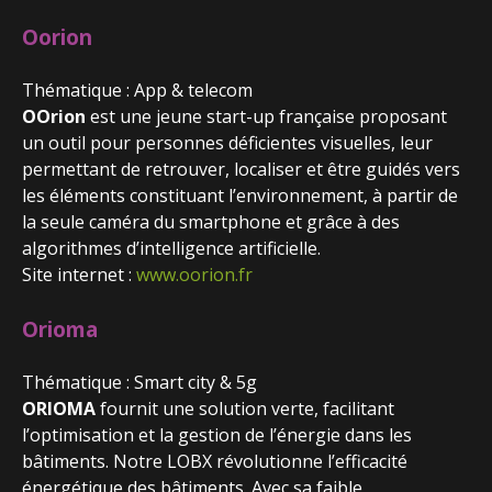
Oorion
Thématique : App & telecom
OOrion
est une jeune start-up française proposant
un outil pour personnes déficientes visuelles, leur
permettant de retrouver, localiser et être guidés vers
les éléments constituant l’environnement, à partir de
la seule caméra du smartphone et grâce à des
algorithmes d’intelligence artificielle.
Site internet :
www.oorion.fr
Orioma
Thématique : Smart city & 5g
ORIOMA
fournit une solution verte, facilitant
l’optimisation et la gestion de l’énergie dans les
bâtiments. Notre LOBX révolutionne l’efficacité
énergétique des bâtiments. Avec sa faible