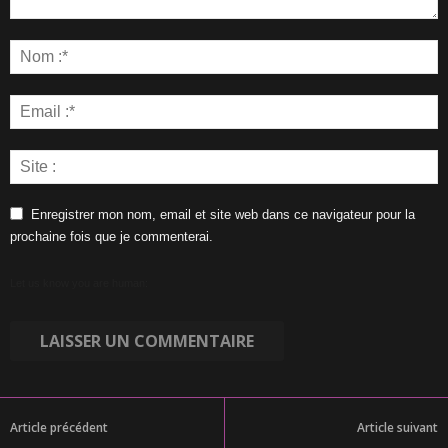
Enregistrer mon nom, email et site web dans ce navigateur pour la
prochaine fois que je commenterai.
Let us know you are human:
Article précédent
Article suivant