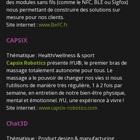
des modules sans fils (comme le NFC, BLE ou Sigfox)
nous permettant de construire des solutions sur
mesure pour nos clients.
Site internet :
www.BeFC.fr
CAPSIX
Thématique : Health/wellness & sport
Capsix Robotics
présente iYU®, le premier bras de
massage totalement autonome pour tous. Le
massage a le pouvoir de changer nos vies si nous
l’utilisons de manière très régulière, 1 à 2 fois par
semaine, en entretien de notre bien-être physique,
mental et émotionnel. iYU, une expérience à vivre !
Site internet :
www.capsix-robotics.com
Chat3D
Thématique : Product design & manufacturing