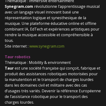
Thématique : Immersive entertainment
Synegram.com
révolutionne l’apprentissage musical
avec un langage visuel innovant basé une
répresentation logique et synesthesique de la
musique. Une plateforme éducative online et offline
combinant IA, EdTech et expériences artistiques pour
rendre la musique accessible et compréhensible à
tous.
Site internet :
www.synegram.com
Taur robotics
Thématique : Mobility & environment
Taur
est une société française qui conçoit, fabrique et
produit des assistances robotiques motorisées pour
la manutention et le transport de charges lourdes
dans les domaines civil et militaire avec des cas
d’usages très variés. Devenir la référence Européenne
de l’assistance robotique pour le transport des
charges lourdes.