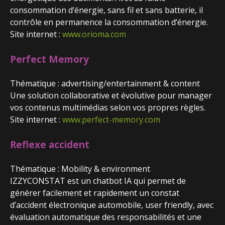
consommation d’énergie, sans fil et sans batterie, il
contrôle en permanence la consommation d’énergie.
Site internet :
www.orioma.com
Perfect Memory
Thématique : advertising/entertainment & content
Une solution collaborative et évolutive pour manager
vos contenus multimédias selon vos propres règles.
Site internet :
www.perfect-memory.com
Reflexe accident
Thématique : Mobility & environment
IZZYCONSTAT est un chatbot IA qui permet de
générer facilement et rapidement un constat
d’accident électronique automobile, user friendly, avec
évaluation automatique des responsabilités et une