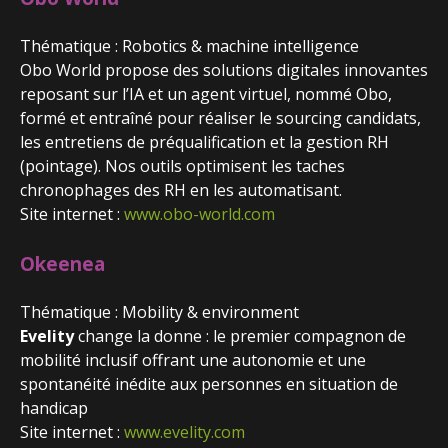
Thématique : Robotics & machine intelligence
Obo World propose des solutions digitales innovantes
reposant sur l’IA et un agent virtuel, nommé Obo,
formé et entraîné pour réaliser le sourcing candidats,
les entretiens de préqualification et la gestion RH
(pointage). Nos outils optimisent les taches
chronophages des RH en les automatisant.
Site internet :
www.obo-world.com
Okeenea
Thématique : Mobility & environment
Evelity
change la donne : le premier compagnon de
mobilité inclusif offrant une autonomie et une
spontanéité inédite aux personnes en situation de
handicap
Site internet :
www.evelity.com