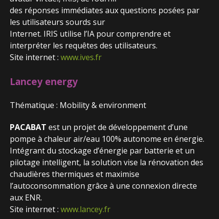
des réponses immédiates aux questions posées par
les utilisateurs sourds sur
Internet. IRIS utilise l’IA pour comprendre et
interpréter les requêtes des utilisateurs.
Site internet :
www.ives.fr
Lancey energy
Thématique : Mobility & environment
PACABAT
est un projet de développement d’une
pompe à chaleur air/eau 100% autonome en énergie.
Intégrant du stockage d’énergie par batterie et un
pilotage intelligent, la solution vise la rénovation des
chaudières thermiques et maximise
l’autoconsommation grâce à une connexion directe
aux ENR.
Site internet :
www.lancey.fr