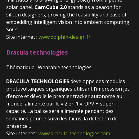
solar panel.
CamCube 2.0
stands as a beacon for
silicon designers, proving the feasibility and ease of
embedding intelligent vision into ambient computing
SoCs.
Site internet :
www.dolphin-design.fr
Dracula technologies
Thématique : Wearable technologies
DRACULA TECHNOLOGIES
développe des modules
photovoltaïques organiques utilisant l’impression jet
d’encre et dévoile le premier tracker autonome au
monde, alimenté par le « 2 en 1 »: OPV + super-
capacité. La balise sera alimentée pendant des
semaines pour le suivi des biens, la détection de
présence…
Site internet :
www.dracula-technologies.com