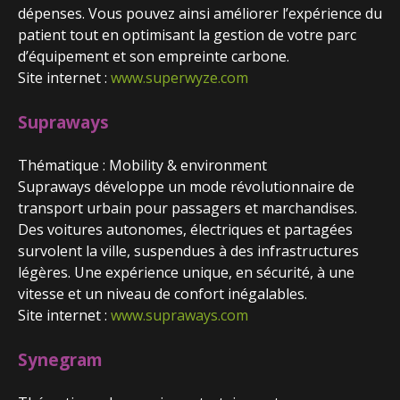
dépenses. Vous pouvez ainsi améliorer l’expérience du
patient tout en optimisant la gestion de votre parc
d’équipement et son empreinte carbone.
Site internet :
www.superwyze.com
Supraways
Thématique : Mobility & environment
Supraways développe un mode révolutionnaire de
transport urbain pour passagers et marchandises.
Des voitures autonomes, électriques et partagées
survolent la ville, suspendues à des infrastructures
légères. Une expérience unique, en sécurité, à une
vitesse et un niveau de confort inégalables.
Site internet :
www.supraways.com
Synegram