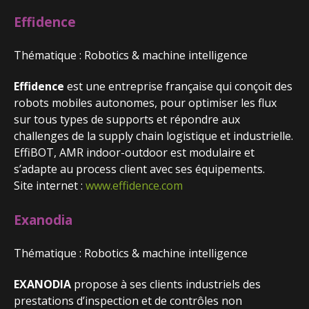
Effidence
Thématique : Robotics & machine intelligence
Effidence
est une entreprise française qui conçoit des
robots mobiles autonomes, pour optimiser les flux
sur tous types de supports et répondre aux
challenges de la supply chain logistique et industrielle.
EffiBOT, AMR indoor-outdoor est modulaire et
s’adapte au process client avec ses équipements.
Site internet :
www.effidence.com
Exanodia
Thématique : Robotics & machine intelligence
EXANODIA
propose à ses clients industriels des
prestations d’inspection et de contrôles non