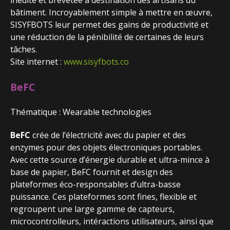
inédite et brevetée à destination des artisans du
bâtiment. Incroyablement simple à mettre en œuvre,
SISYFBOTS leur permet des gains de productivité et
une réduction de la pénibilité de certaines de leurs
tâches.
Site internet :
www.sisyfbots.co
BeFC
Thématique : Wearable technologies
BeFC
crée de l’électricité avec du papier et des
enzymes pour des objets électroniques portables.
Avec cette source d’énergie durable et ultra-mince à
base de papier, BeFC fournit et design des
plateformes éco-responsables d’ultra-basse
puissance. Ces plateformes sont fines, flexible et
regroupent une large gamme de capteurs,
microcontrolleurs, intéractions utilisateurs, ainsi que