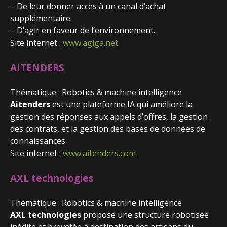
– De leur donner accès à un canal d’achat
supplémentaire.
– D’agir en faveur de l’environnement.
Site internet :
www.agiga.net
AITENDERS
Thématique : Robotics & machine intelligence
Aitenders
est une plateforme IA qui améliore la
gestion des réponses aux appels d’offres, la gestion
des contrats, et la gestion des bases de données de
connaissances.
Site internet :
www.aitenders.com
AXL technologies
Thématique : Robotics & machine intelligence
AXL technologies
propose une structure robotisée