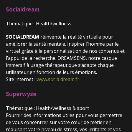
Socialdream
Thématique : Health/wellness
SOCIALDREAM
réinvente la réalité virtuelle pour
améliorer la santé mentale. Inspirer l’homme par le
virtuel grâce à la personnalisation de nos contenus et
l’appui de la recherche. DREAMSENS, notre casque
immersif à usage thérapeutique s’adapte chaque
utilisateur en fonction de leurs émotions.
Site internet :
www.socialdream.fr
Superwyze
Thématique : Health/wellness & sport
Fournir des informations utiles pour vous permettre
de vous concentrer sur votre cœur de métier en
réduisant votre niveau de stress, vos irritants et vos