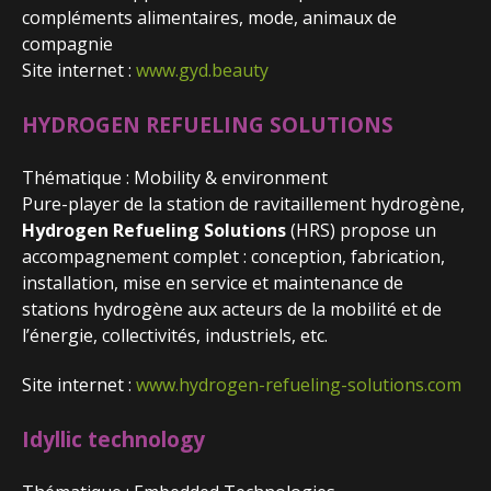
compléments alimentaires, mode, animaux de
compagnie
Site internet :
www.gyd.beauty
HYDROGEN REFUELING SOLUTIONS
Thématique : Mobility & environment
Pure-player de la station de ravitaillement hydrogène,
Hydrogen Refueling Solutions
(HRS) propose un
accompagnement complet : conception, fabrication,
installation, mise en service et maintenance de
stations hydrogène aux acteurs de la mobilité et de
l’énergie, collectivités, industriels, etc.
Site internet :
www.hydrogen-refueling-solutions.com
Idyllic technology