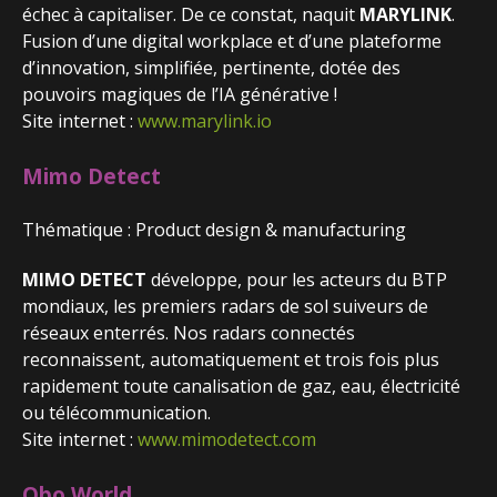
échec à capitaliser. De ce constat, naquit
MARYLINK
.
Fusion d’une digital workplace et d’une plateforme
d’innovation, simplifiée, pertinente, dotée des
pouvoirs magiques de l’IA générative !
Site internet :
www.marylink.io
Mimo Detect
Thématique : Product design & manufacturing
MIMO DETECT
développe, pour les acteurs du BTP
mondiaux, les premiers radars de sol suiveurs de
réseaux enterrés. Nos radars connectés
reconnaissent, automatiquement et trois fois plus
rapidement toute canalisation de gaz, eau, électricité
ou télécommunication.
Site internet :
www.mimodetect.com
Obo World