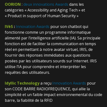
OORION
:
deux innovations Awards
dans les
catégories « Accessibility and Aging Tech » et
« Product in support of Human Security »
IVèS
:
Innovation Awards
pour son chatbot qui
fonctionne comme un programme informatique
alimenté par l’intelligence artificielle (IA). Sa principale
fonction est de faciliter la communication en temps
réel en permettant à notre avatar virtuel, IRIS, de
fournir des réponses immédiates aux questions
posées par les utilisateurs sourds sur Internet. IRIS
utilise l’IA pour comprendre et interpréter les
requêtes des utilisateurs.
Idyllic Technology
a reçu
Innovation Awards
pour
son CODE BARRE RADIOFREQUENCE, qui allie la
simplicité et un faible impact environnemental du code
barre, la fiabilité de la RFID