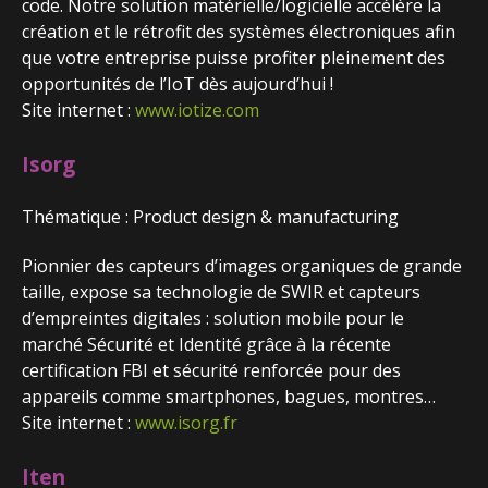
code. Notre solution matérielle/logicielle accélère la
création et le rétrofit des systèmes électroniques afin
que votre entreprise puisse profiter pleinement des
opportunités de l’IoT dès aujourd’hui !
Site internet :
www.iotize.com
Isorg
Thématique : Product design & manufacturing
Pionnier des capteurs d’images organiques de grande
taille, expose sa technologie de SWIR et capteurs
d’empreintes digitales : solution mobile pour le
marché Sécurité et Identité grâce à la récente
certification FBI et sécurité renforcée pour des
appareils comme smartphones, bagues, montres…
Site internet :
www.isorg.fr
Iten