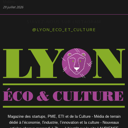
Molière
29 juillet 2026
SUIVEZ-NOUS SUR INSTAGRAM
@LYON_ECO_ET_CULTURE
Magazine des startups, PME, ETI et de la Culture - Média de terrain
dédié à l’économie, l'industrie, l’innovation et la culture - Nouveaux