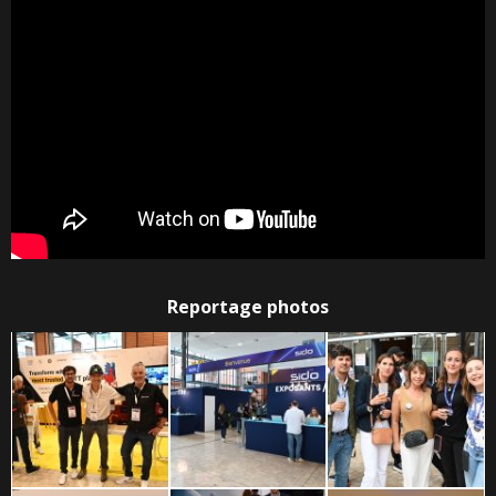
Reportage photos