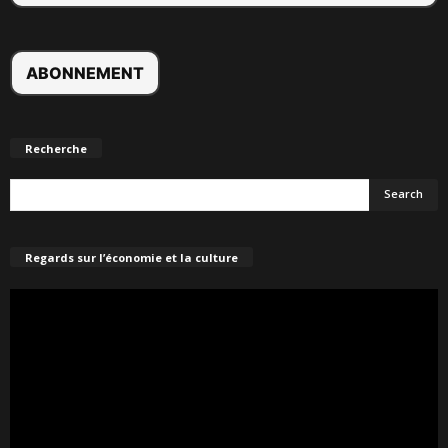
Recherche
Regards sur l’économie et la culture