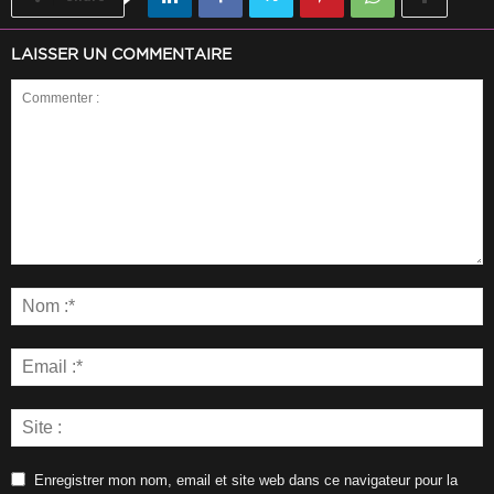
LAISSER UN COMMENTAIRE
Enregistrer mon nom, email et site web dans ce navigateur pour la