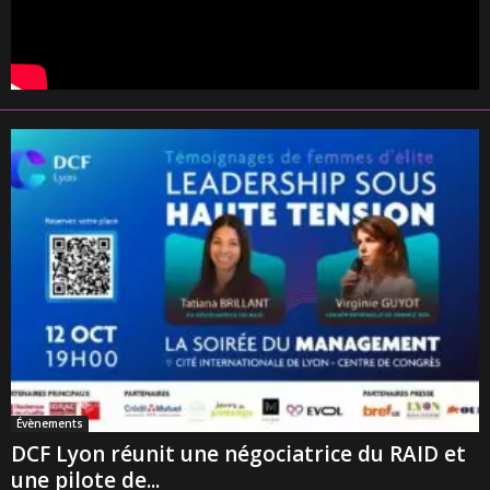
Évènements
DCF Lyon réunit une négociatrice du RAID et
une pilote de...