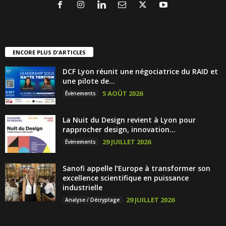
ENCORE PLUS D'ARTICLES
DCF Lyon réunit une négociatrice du RAID et
une pilote de...
5 AOÛT 2026
Évènements
La Nuit du Design revient à Lyon pour
rapprocher design, innovation...
29 JUILLET 2026
Évènements
Sanofi appelle l’Europe à transformer son
excellence scientifique en puissance
industrielle
29 JUILLET 2026
Analyse / Décryptage