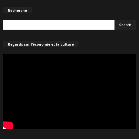
Recherche
Regards sur l’économie et la culture