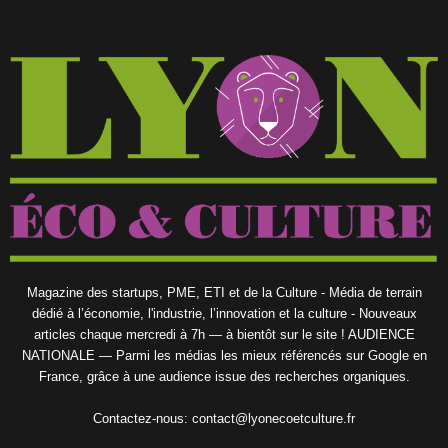
Magazine des startups, PME, ETI et de la Culture - Média de terrain
dédié à l’économie, l'industrie, l’innovation et la culture - Nouveaux
articles chaque mercredi à 7h — à bientôt sur le site ! AUDIENCE
NATIONALE — Parmi les médias les mieux référencés sur Google en
France, grâce à une audience issue des recherches organiques.
Contactez-nous:
contact@lyonecoetculture.fr