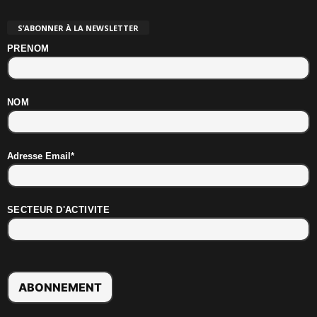
S’ABONNER À LA NEWSLETTER
PRENOM
NOM
Adresse Email*
SECTEUR D'ACTIVITE