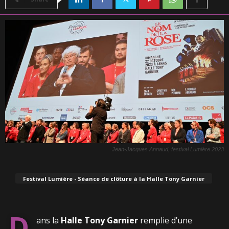
Jean-Jacques Annaud, festival Lumière 2023
Festival Lumière - Séance de clôture à la Halle Tony Garnier
D
ans la
Halle Tony Garnier
remplie d’une