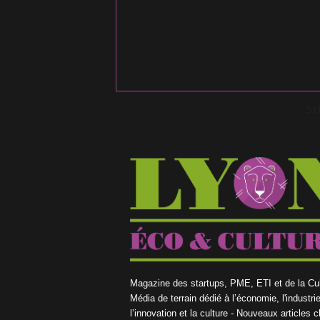
S
Magazine des startups, PME, ETI et de la Cul
Média de terrain dédié à l’économie, l'industrie
l’innovation et la culture - Nouveaux articles 