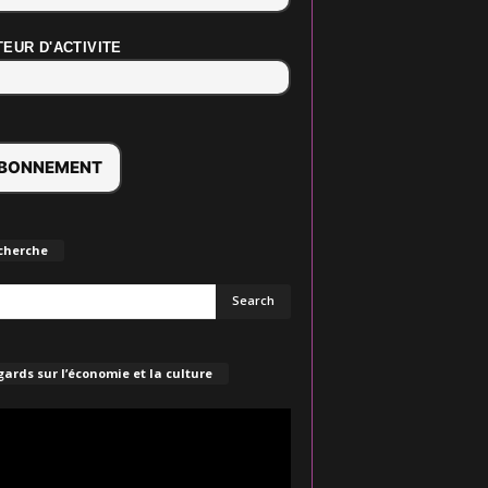
EUR D'ACTIVITE
cherche
ards sur l’économie et la culture