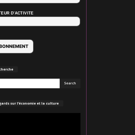
EUR D'ACTIVITE
cherche
ards sur l’économie et la culture