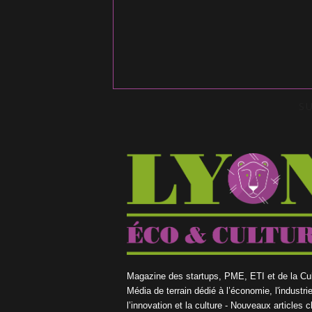
S
Magazine des startups, PME, ETI et de la Cul
Média de terrain dédié à l’économie, l'industrie
l’innovation et la culture - Nouveaux articles 