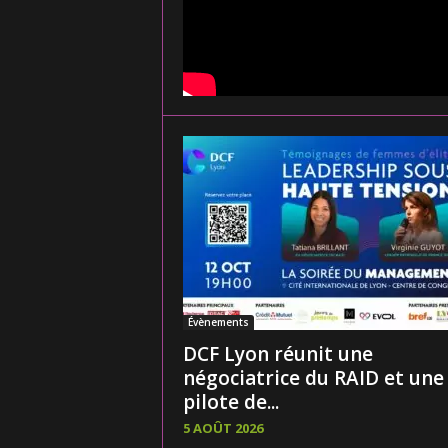
Évènements
DCF Lyon réunit une
négociatrice du RAID et une
pilote de...
5 AOÛT 2026