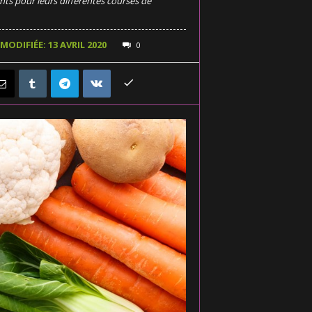
ts pour leurs différentes courses de
MODIFIÉE: 13 AVRIL 2020
0