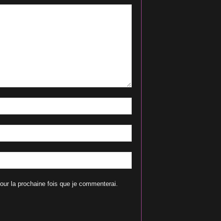
our la prochaine fois que je commenterai.