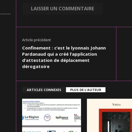
Article précédent
Confinement : c’est le lyonnais Johann
Pardanaud qui a créé l’application
d’attestation de déplacement
dérogatoire
ARTICLES CONNEXES
PLUS DE L'AUTEUR