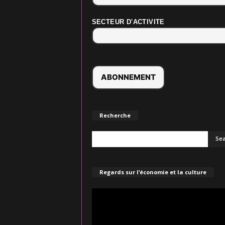
SECTEUR D'ACTIVITE
Recherche
Regards sur l’économie et la culture