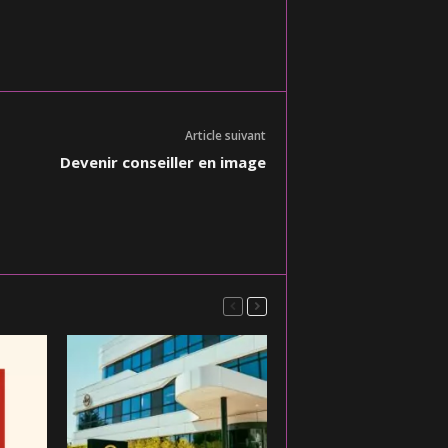
Article suivant
Devenir conseiller en image