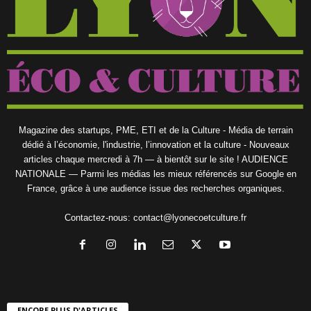
Magazine des startups, PME, ETI et de la Culture - Média de terrain
dédié à l’économie, l'industrie, l’innovation et la culture - Nouveaux
articles chaque mercredi à 7h — à bientôt sur le site ! AUDIENCE
NATIONALE — Parmi les médias les mieux référencés sur Google en
France, grâce à une audience issue des recherches organiques.
Contactez-nous:
contact@lyonecoetculture.fr
ENCORE PLUS D'ARTICLES