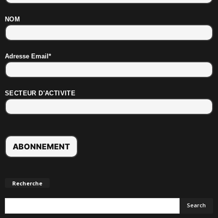
NOM
Adresse Email*
SECTEUR D'ACTIVITE
Recherche