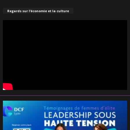
Regards sur l’économie et la culture