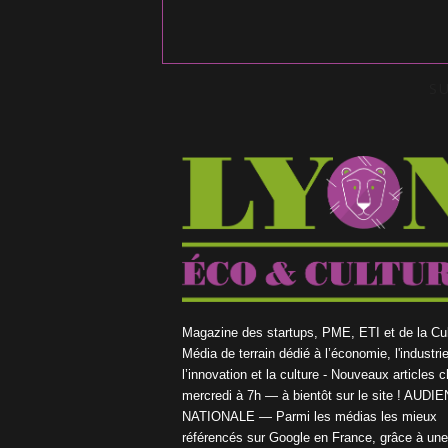
S
Magazine des startups, PME, ETI et de la Cul
Média de terrain dédié à l’économie, l'industrie
l’innovation et la culture - Nouveaux articles 
mercredi à 7h — à bientôt sur le site ! AUDI
NATIONALE — Parmi les médias les mieux
référencés sur Google en France, grâce à une