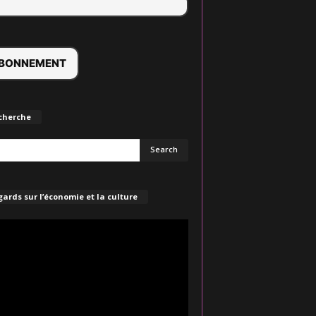
cherche
ards sur l’économie et la culture