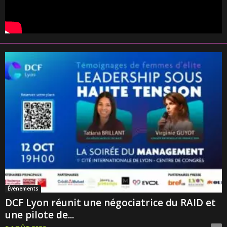
Évènements
DCF Lyon réunit une négociatrice du RAID et
une pilote de...