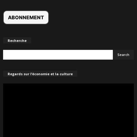
Recherche
Regards sur l’économie et la culture