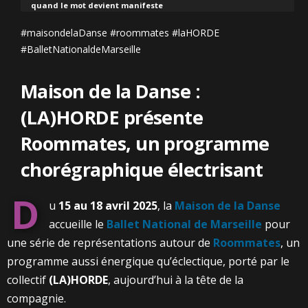
quand le mot devient manifeste
#maisondelaDanse #roommates #laHORDE
#BalletNationaldeMarseille
Maison de la Danse :
(LA)HORDE présente
Roommates, un programme
chorégraphique électrisant
D
u
15 au 18 avril 2025
, la
Maison de la Danse
accueille le
Ballet National de Marseille
pour
une série de représentations autour de
Roommates
, un
programme aussi énergique qu’éclectique, porté par le
collectif
(LA)HORDE
, aujourd’hui à la tête de la
compagnie.