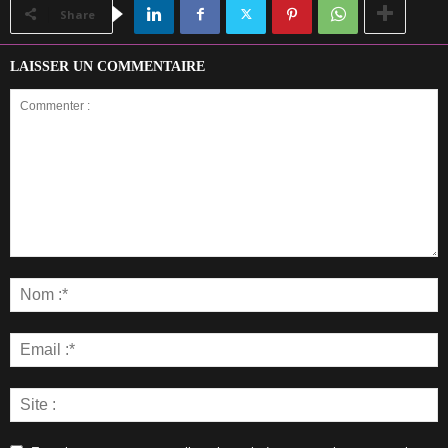
Share
LAISSER UN COMMENTAIRE