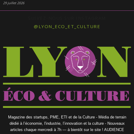
29 juillet 2026
SUIVEZ-NOUS SUR INSTAGRAM
@LYON_ECO_ET_CULTURE
Magazine des startups, PME, ETI et de la Culture - Média de terrain
dédié à l’économie, l'industrie, l’innovation et la culture - Nouveaux
articles chaque mercredi à 7h — à bientôt sur le site ! AUDIENCE