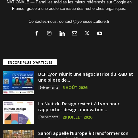
NATIONALE — Parmi les médias les mieux référencés sur Google en
France, grâce à une audience issue des recherches organiques.
Contactez-nous:
contact@lyonecoetculture.fr
ENCORE PLUS D'ARTICLES
DCF Lyon réunit une négociatrice du RAID et
une pilote de...
5 AOÛT 2026
Évènements
La Nuit du Design revient à Lyon pour
rapprocher design, innovation...
29 JUILLET 2026
Évènements
Sanofi appelle l’Europe à transformer son