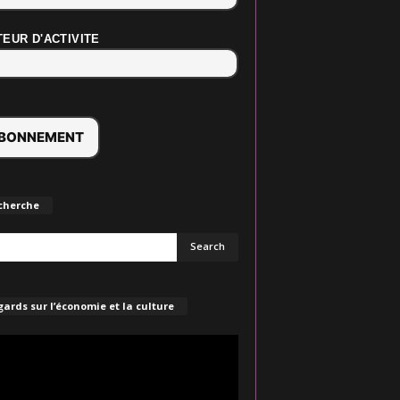
EUR D'ACTIVITE
cherche
ards sur l’économie et la culture