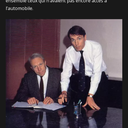
ensemble ceux qui n’avaient pas encore accès à
l’automobile.