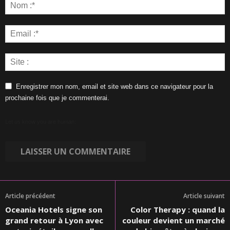
Enregistrer mon nom, email et site web dans ce navigateur pour la
prochaine fois que je commenterai.
Let us know you are human:
Article précédent
Article suivant
Oceania Hotels signe son
Color Therapy : quand la
grand retour à Lyon avec
couleur devient un marché