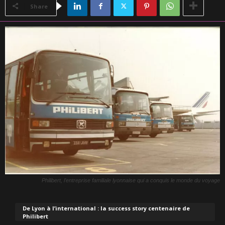
Share
Philibert, l’entreprise familiale lyonnaise qui a conquis le monde du voyage
De Lyon à l’international : la success story centenaire de
Philibert