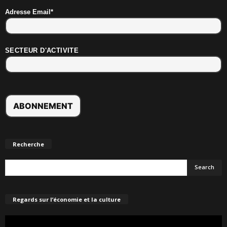
Adresse Email*
SECTEUR D'ACTIVITE
Recherche
Regards sur l’économie et la culture