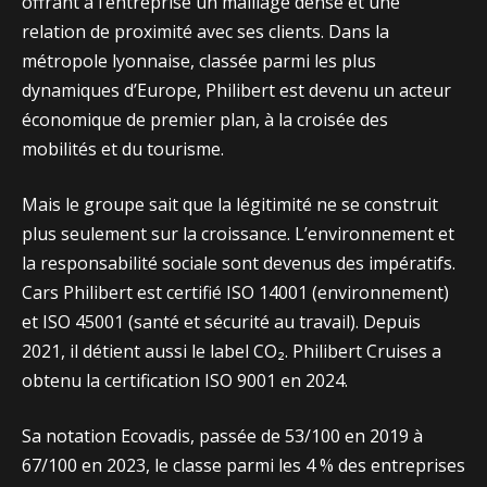
offrant à l’entreprise un maillage dense et une
relation de proximité avec ses clients. Dans la
métropole lyonnaise, classée parmi les plus
dynamiques d’Europe, Philibert est devenu un acteur
économique de premier plan, à la croisée des
mobilités et du tourisme.
Mais le groupe sait que la légitimité ne se construit
plus seulement sur la croissance. L’environnement et
la responsabilité sociale sont devenus des impératifs.
Cars Philibert est certifié ISO 14001 (environnement)
et ISO 45001 (santé et sécurité au travail). Depuis
2021, il détient aussi le label CO₂. Philibert Cruises a
obtenu la certification ISO 9001 en 2024.
Sa notation Ecovadis, passée de 53/100 en 2019 à
67/100 en 2023, le classe parmi les 4 % des entreprises