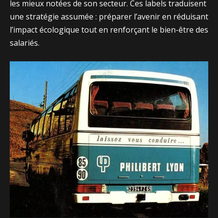
les mieux notées de son secteur. Ces labels traduisent
une stratégie assumée : préparer l’avenir en réduisant
l’impact écologique tout en renforçant le bien-être des
salariés.