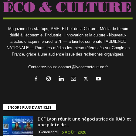
Magazine des startups, PME, ETI et de la Culture - Média de terrain
dédié à l’économie, l'industrie, l’innovation et la culture - Nouveaux
articles chaque mercredi à 7h — à bientôt sur le site ! AUDIENCE
NATIONALE — Parmi les médias les mieux référencés sur Google en
France, grâce à une audience issue des recherches organiques.
Contactez-nous:
contact@lyonecoetculture.fr
ENCORE PLUS D'ARTICLES
DCF Lyon réunit une négociatrice du RAID et
une pilote de...
5 AOÛT 2026
Évènements