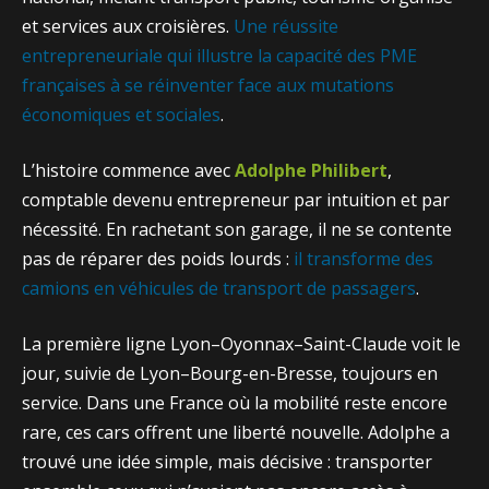
et services aux croisières.
Une réussite
entrepreneuriale qui illustre la capacité des PME
françaises à se réinventer face aux mutations
économiques et sociales
.
L’histoire commence avec
Adolphe Philibert
,
comptable devenu entrepreneur par intuition et par
nécessité. En rachetant son garage, il ne se contente
pas de réparer des poids lourds :
il transforme des
camions en véhicules de transport de passagers
.
La première ligne Lyon–Oyonnax–Saint-Claude voit le
jour, suivie de Lyon–Bourg-en-Bresse, toujours en
service. Dans une France où la mobilité reste encore
rare, ces cars offrent une liberté nouvelle. Adolphe a
trouvé une idée simple, mais décisive : transporter