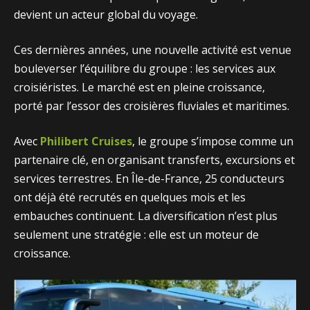
devient un acteur global du voyage.
Ces dernières années, une nouvelle activité est venue
bouleverser l’équilibre du groupe : les services aux
croisiéristes. Le marché est en pleine croissance,
porté par l’essor des croisières fluviales et maritimes.
Avec
Philibert Cruises
, le groupe s’impose comme un
partenaire clé, en organisant transferts, excursions et
services terrestres. En Île-de-France, 25 conducteurs
ont déjà été recrutés en quelques mois et les
embauches continuent. La diversification n’est plus
seulement une stratégie : elle est un moteur de
croissance.