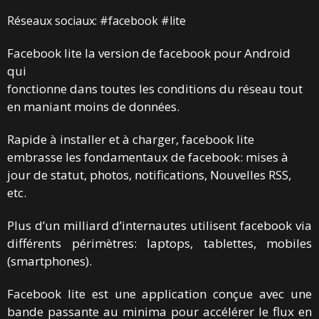
Réseaux sociaux: #facebook #lite
Facebook lite la version de facebook pour Android
qui
fonctionne dans toutes les conditions du réseau tout
en maniant moins de données.
Rapide à installer et à charger, facebook lite
embrasse les fondamentaux de facebook: mises à
jour de statut, photos, notifications, Nouvelles RSS,
etc.
Plus d’un milliard d’internautes utilisent facebook via
différents périmètres: laptops, tablettes, mobiles
(smartphones).
Facebook lite est une application conçue avec une
bande passante au minima pour accélérer le flux en