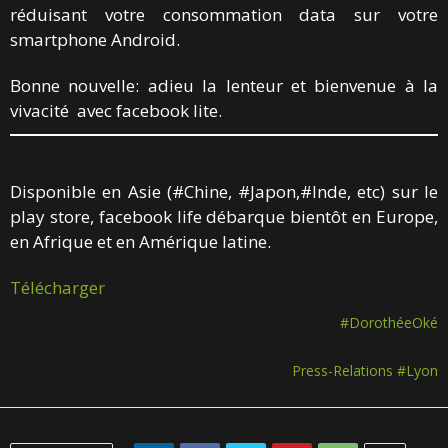
réduisant votre consommation data sur votre
smartphone Android.
Bonne nouvelle: adieu la lenteur et bienvenue à la
vivacité avec facebook lite.
Disponible en Asie (#Chine, #Japon,#Inde, etc) sur le
play store, facebook life débarque bientôt en Europe,
en Afrique et en Amérique latine.
Télécharger
#DorothéeOké
Press-Relations #Lyon