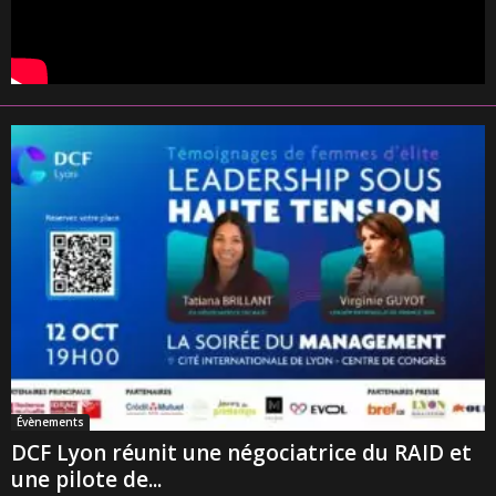
Évènements
DCF Lyon réunit une négociatrice du RAID et
une pilote de...