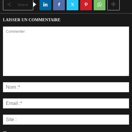
Share
LAISSER UN COMMENTAIRE