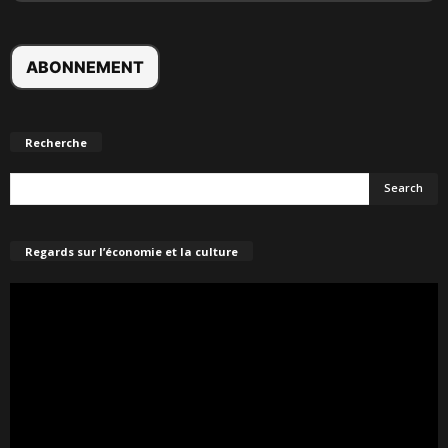
Recherche
Regards sur l’économie et la culture