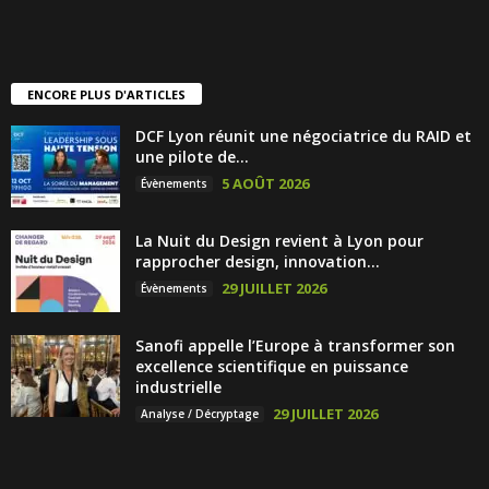
ENCORE PLUS D'ARTICLES
DCF Lyon réunit une négociatrice du RAID et
une pilote de...
5 AOÛT 2026
Évènements
La Nuit du Design revient à Lyon pour
rapprocher design, innovation...
29 JUILLET 2026
Évènements
Sanofi appelle l’Europe à transformer son
excellence scientifique en puissance
industrielle
29 JUILLET 2026
Analyse / Décryptage