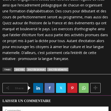
ainsi que l’encadrement pédagogique de chacun en organisant
une formation d’alphabétisation. Des cours pour débutant et des
cours de perfectionnement seront au programme, mais aussi des
Quizz autour de l’histoire de la France et des évènements qui ont
marqué et bouleversé le pays. Les exercices d’orthographe ainsi
que l’atelier d’écriture font aussi partie des activités promues dans
ce projet mis à part la dictée pour tous. Autant d’incitation alors
pour encourager les citoyens à aimer leur culture et leur langue
maternelle. D’ailleurs, c’est justement cela l’intérêt de cette
initiative : promouvoir la langue française.
TAGS
DICTÉE
DICTÉE DE RUE
DICTÉE GÉANTE
Share
LAISSER UN COMMENTAIRE