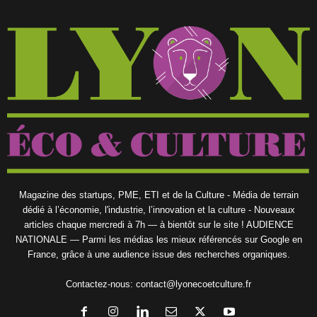
Magazine des startups, PME, ETI et de la Culture - Média de terrain
dédié à l’économie, l'industrie, l’innovation et la culture - Nouveaux
articles chaque mercredi à 7h — à bientôt sur le site ! AUDIENCE
NATIONALE — Parmi les médias les mieux référencés sur Google en
France, grâce à une audience issue des recherches organiques.
Contactez-nous:
contact@lyonecoetculture.fr