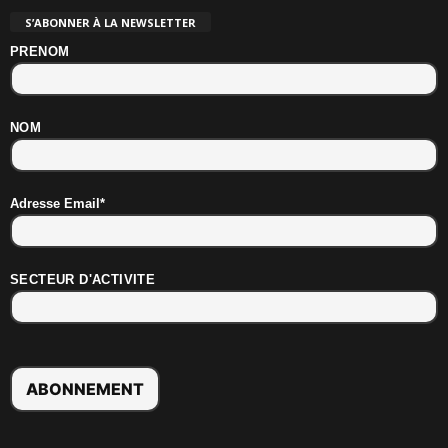
S’ABONNER À LA NEWSLETTER
PRENOM
NOM
Adresse Email*
SECTEUR D'ACTIVITE