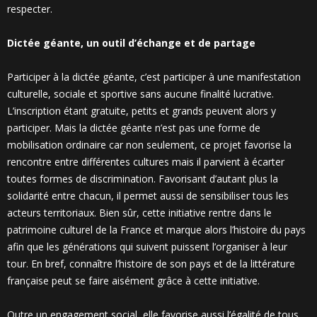
respecter.
Dictée géante, un outil d’échange et de partage
Participer à la
dictée géante, c’est participer à une manifestation
culturelle, sociale et sportive sans aucune finalité lucrative.
L’inscription étant gratuite, petits et grands peuvent alors y
participer. Mais la dictée géante n’est pas une forme de
mobilisation ordinaire car non seulement, ce projet favorise la
rencontre entre différentes cultures mais il parvient à écarter
toutes formes de discrimination. Favorisant d’autant plus la
solidarité entre chacun, il permet aussi de sensibiliser tous les
acteurs territoriaux. Bien sûr, cette initiative rentre dans le
patrimoine culturel de la France et marque alors l’histoire du pays
afin que les générations qui suivent puissent l’organiser à leur
tour. En bref, connaître l’histoire de son pays et de la littérature
française peut se faire aisément grâce à cette initiative.
Outre un engagement social, elle favorise aussi l’égalité de tous