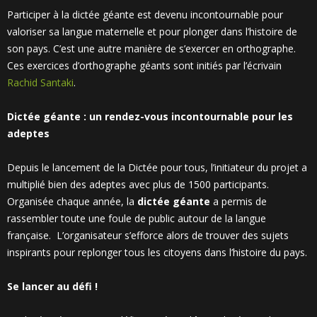
Participer à la dictée géante est devenu incontournable pour
valoriser sa langue maternelle et pour plonger dans l’histoire de
son pays. C’est une autre manière de s’exercer en orthographe.
Ces exercices d’orthographe géants sont initiés par l’écrivain
Rachid Santaki
.
Dictée géante : un rendez-vous incontournable pour les
adeptes
Depuis le lancement de la Dictée pour tous, l’initiateur du projet a
multiplié bien des adeptes avec plus de 1500 participants.
Organisée chaque année, la
dictée géante
a permis de
rassembler toute une foule de public autour de la langue
française.
L’organisateur s’efforce alors de trouver des sujets
inspirants pour replonger tous les citoyens dans l’histoire du pays.
Se lancer au défi !