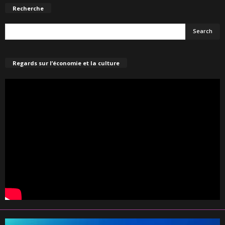
Recherche
Regards sur l’économie et la culture