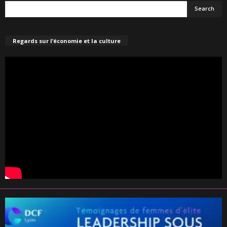
Regards sur l’économie et la culture