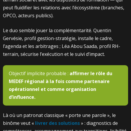
peut fluidifier les relations avec l’écosystème (branches,
OPCO, acteurs publics).
Le duo semble jouer la complémentarité. Quentin
Gervésie, profil gestion-stratégie, installe le cadre,
l’agenda et les arbitrages ; Léa Abou Saada, profil RH-
terrain, sécurise l’exécution et le suivi d’impact.
Objectif implicite probable :
affirmer le rôle du
MEDEF régional à la fois comme partenaire
opérationnel et comme organisation
d’influence.
Là où un patronat classique « porte une parole », le
binôme veut «
livrer des solutions
» : diagnostics de
compétences, accompagnement aux transitions, lisibilité