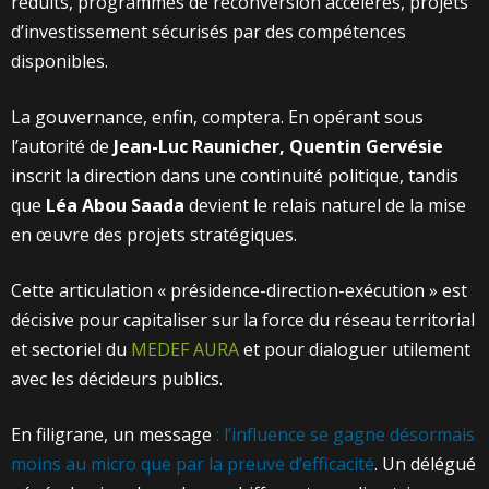
réduits, programmes de reconversion accélérés, projets
d’investissement sécurisés par des compétences
disponibles.
La gouvernance, enfin, comptera. En opérant sous
l’autorité de
Jean-Luc Raunicher,
Quentin Gervésie
inscrit la direction dans une continuité politique, tandis
que
Léa Abou Saada
devient le relais naturel de la mise
en œuvre des projets stratégiques.
Cette articulation « présidence-direction-exécution » est
décisive pour capitaliser sur la force du réseau territorial
et sectoriel du
MEDEF AURA
et pour dialoguer utilement
avec les décideurs publics.
En filigrane, un message
: l’influence se gagne désormais
moins au micro que par la preuve d’efficacité
. Un délégué