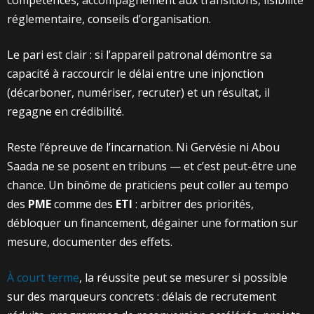
réglementaire, conseils d’organisation.
Le pari est clair : si l’appareil patronal démontre sa
capacité à raccourcir le délai entre une injonction
(décarboner, numériser, recruter) et un résultat, il
regagne en crédibilité.
Reste l’épreuve de l’incarnation. Ni Gervésie ni Abou
Saada ne se posent en tribuns — et c’est peut-être une
chance. Un binôme de praticiens peut coller au tempo
des
PME
comme des
ETI
: arbitrer des priorités,
débloquer un financement, dégainer une formation sur
mesure, documenter des effets.
À court terme
, la réussite peut se mesurer si possible
sur des marqueurs concrets : délais de recrutement