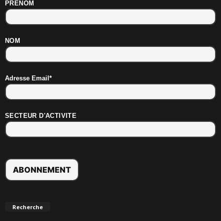
PRENOM
NOM
Adresse Email*
SECTEUR D'ACTIVITE
Recherche