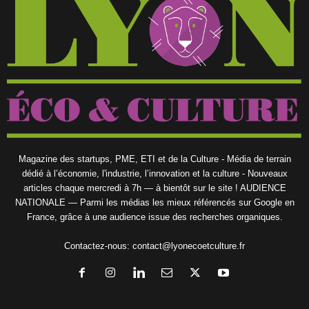
Magazine des startups, PME, ETI et de la Culture - Média de terrain
dédié à l’économie, l'industrie, l’innovation et la culture - Nouveaux
articles chaque mercredi à 7h — à bientôt sur le site ! AUDIENCE
NATIONALE — Parmi les médias les mieux référencés sur Google en
France, grâce à une audience issue des recherches organiques.
Contactez-nous:
contact@lyonecoetculture.fr