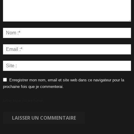
Enregistrer mon nom, email et site web dans ce navigateur pour la
prochaine fois que je commenterai.
Let us know you are human: