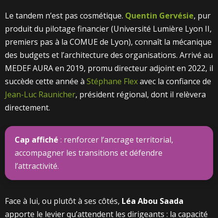
Le tandem n’est pas cosmétique.
Quentin Gervésie
, pur
produit du pilotage financier (Université Lumière Lyon II,
premiers pas à la COMUE de Lyon), connaît la mécanique
des budgets et l’architecture des organisations. Arrivé au
MEDEF AURA en 2019, promu directeur adjoint en 2022, il
succède cette année à
Stéphane Flex
avec la confiance de
Jean-Luc Raunicher
, président régional, dont il relèvera
directement.
Cap affiché
: renforcer l’ancrage territorial,
accompagner les transitions et défendre
l’attractivité.
Face à lui, ou plutôt à ses côtés,
Léa Abou Saada
apporte le levier qu’attendent les dirigeants : la capacité