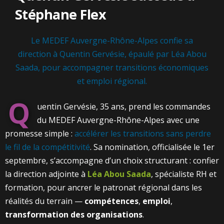
Stéphane Flex
Le MEDEF Auvergne-Rhône-Alpes confie sa
direction à Quentin Gervésie, épaulé par Léa Abou
Saada, pour accompagner transitions économiques
et emploi régional.
Q
uentin Gervésie, 35 ans, prend les commandes
du MEDEF Auvergne-Rhône-Alpes avec une
promesse simple :
accélérer les transitions sans perdre
le fil de la compétitivité
. Sa nomination, officialisée le 1er
septembre, s’accompagne d’un choix structurant : confier
la direction adjointe à
Léa Abou Saada
, spécialiste RH et
formation, pour ancrer le patronat régional dans les
réalités du terrain —
compétences
,
emploi
,
transformation des organisations
.