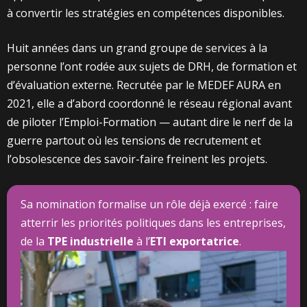
à convertir les stratégies en compétences disponibles.
Huit années dans un grand groupe de services à la
personne l’ont rodée aux sujets de DRH, de formation et
d’évaluation externe. Recrutée par le MEDEF AURA en
2021, elle a d’abord coordonné le réseau régional avant
de piloter l’Emploi-Formation — autant dire le nerf de la
guerre partout où les tensions de recrutement et
l’obsolescence des savoir-faire freinent les projets.
Sa nomination formalise un rôle déjà exercé : faire
atterrir les priorités politiques dans les entreprises,
de la
TPE industrielle
à l’
ETI exportatrice
.