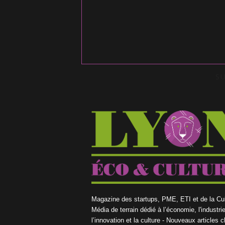
S
Magazine des startups, PME, ETI et de la Cul
Média de terrain dédié à l’économie, l'industrie
l’innovation et la culture - Nouveaux articles 