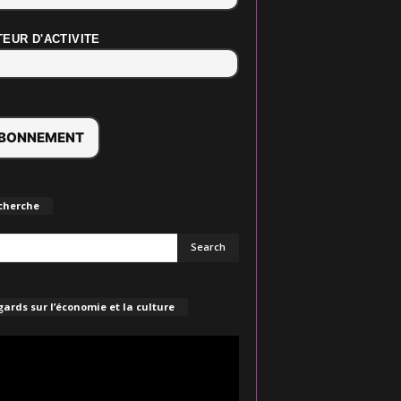
EUR D'ACTIVITE
cherche
ards sur l’économie et la culture