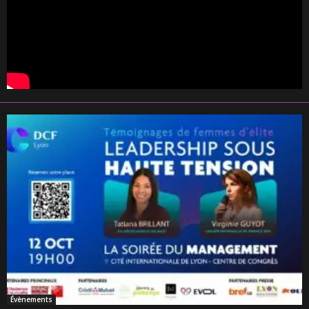
Évènements