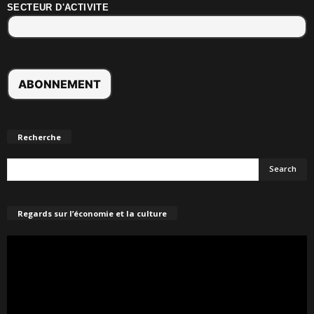
SECTEUR D'ACTIVITE
Recherche
Regards sur l’économie et la culture